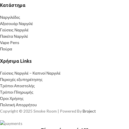
Κατάστημα
Ναργιλέδες
Αξεσουάρ Ναργιλέ
Γεύσεις Ναργιλέ
Πακέτα Ναργιλέ
Vape Pens
Πούρα
Χρήσιμα Links
Γεύσεις Ναργιλέ – Καπνοί Ναργιλέ
Περιοχές εξυπηρέτησης
Τρόποι Αποστολής
Τρόποι Πληρωμής
Όροι Χρήσης
Πολιτική Απορρήτου
Copyright © 2025 Smoke Room | Powered By
Broject