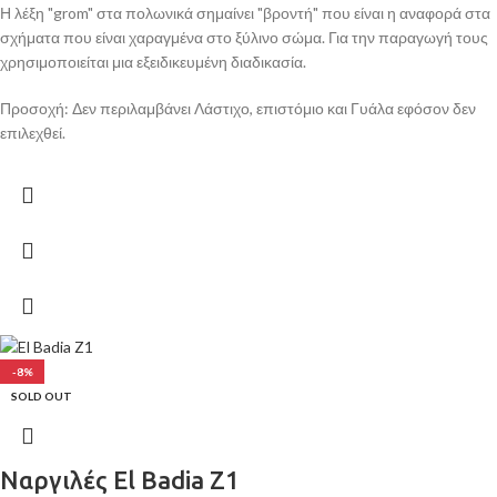
Η λέξη "grom" στα πολωνικά σημαίνει "βροντή" που είναι η αναφορά στα
σχήματα που είναι χαραγμένα στο ξύλινο σώμα. Για την παραγωγή τους
χρησιμοποιείται μια εξειδικευμένη διαδικασία.
Προσοχή: Δεν περιλαμβάνει Λάστιχο, επιστόμιο και Γυάλα εφόσον δεν
επιλεχθεί.
-8%
SOLD OUT
Ναργιλές El Badia Z1