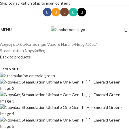
Skip to navigation
Skip to main content
MENU
Αρχική σελίδα
/
Κατάστημα Vape & Nargile
/
Ναργιλέδες
/
Steamulation Ναργιλέδες
Back to products
SOLD OUT