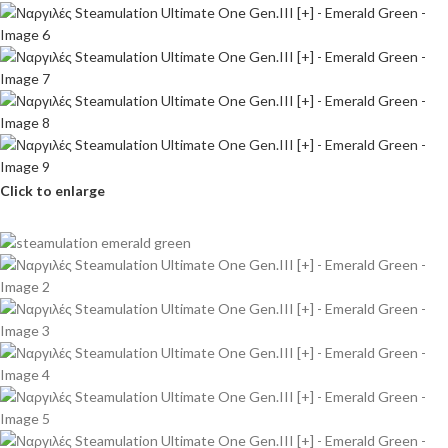
Click to enlarge