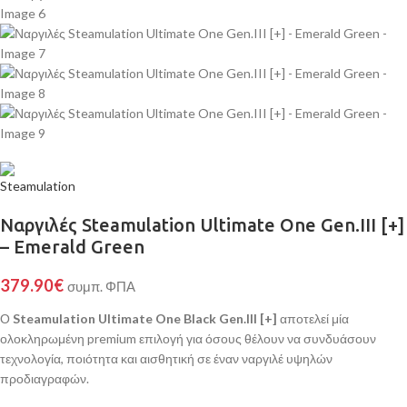
Ναργιλές Steamulation Ultimate One Gen.III [+]
– Emerald Green
379.90
€
συμπ. ΦΠΑ
Ο
Steamulation Ultimate One Black Gen.III [+]
αποτελεί μία
ολοκληρωμένη premium επιλογή για όσους θέλουν να συνδυάσουν
τεχνολογία, ποιότητα και αισθητική σε έναν ναργιλέ υψηλών
προδιαγραφών.