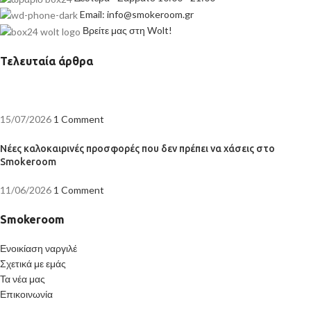
Email: info@smokeroom.gr
Βρείτε μας στη Wolt!
Τελευταία άρθρα
15/07/2026
1 Comment
Νέες καλοκαιρινές προσφορές που δεν πρέπει να χάσεις στο
Smokeroom
11/06/2026
1 Comment
Smokeroom
Ενοικίαση ναργιλέ
Σχετικά με εμάς
Τα νέα μας
Επικοινωνία