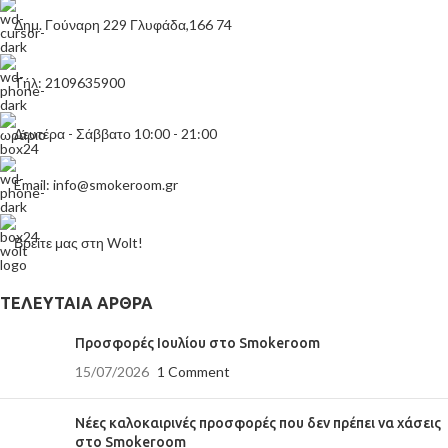
Δημ. Γούναρη 229 Γλυφάδα,166 74
Τήλ: 2109635900
Δευτέρα - Σάββατο 10:00 - 21:00
Email: info@smokeroom.gr
Βρείτε μας στη Wolt!
ΤΕΛΕΥΤΑΊΑ ΆΡΘΡΑ
Προσφορές Ιουλίου στο Smokeroom
15/07/2026
1 Comment
Νέες καλοκαιρινές προσφορές που δεν πρέπει να χάσεις
στο Smokeroom