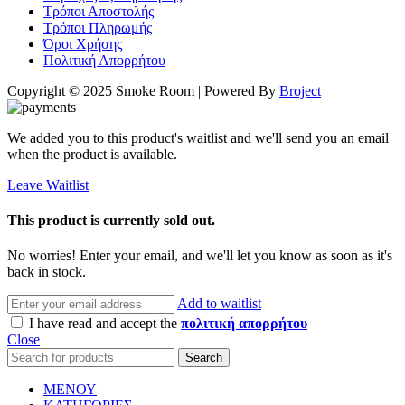
Τρόποι Αποστολής
Τρόποι Πληρωμής
Όροι Χρήσης
Πολιτική Απορρήτου
Copyright © 2025 Smoke Room | Powered By
Broject
We added you to this product's waitlist and we'll send you an email
when the product is available.
Leave Waitlist
This product is currently sold out.
No worries! Enter your email, and we'll let you know as soon as it's
back in stock.
Add to waitlist
I have read and accept the
πολιτική απορρήτου
Close
Search
ΜΕΝΟΥ