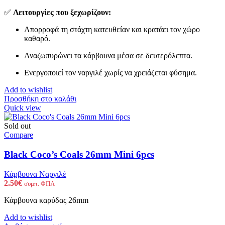
✅
Λειτουργίες που ξεχωρίζουν:
Απορροφά τη στάχτη κατευθείαν και κρατάει τον χώρο
καθαρό.
Αναζωπυρώνει τα κάρβουνα μέσα σε δευτερόλεπτα.
Ενεργοποιεί τον ναργιλέ χωρίς να χρειάζεται φύσημα.
Add to wishlist
Προσθήκη στο καλάθι
Quick view
Sold out
Compare
Black Coco’s Coals 26mm Mini 6pcs
Κάρβουνα Ναργιλέ
2.50
€
συμπ. ΦΠΑ
Κάρβουνα καρύδας 26mm
Add to wishlist