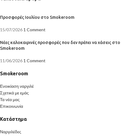
Προσφορές Ιουλίου στο Smokeroom
15/07/2026
1 Comment
Νέες καλοκαιρινές προσφορές που δεν πρέπει να χάσεις στο
Smokeroom
11/06/2026
1 Comment
Smokeroom
Ενοικίαση ναργιλέ
Σχετικά με εμάς
Τα νέα μας
Επικοινωνία
Κατάστημα
Ναργιλέδες