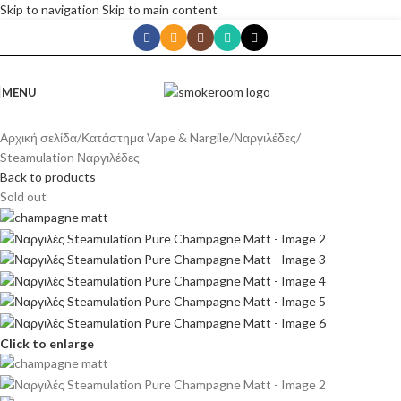
Skip to navigation
Skip to main content
MENU
Αρχική σελίδα
/
Κατάστημα Vape & Nargile
/
Ναργιλέδες
/
Steamulation Ναργιλέδες
Back to products
Sold out
Click to enlarge