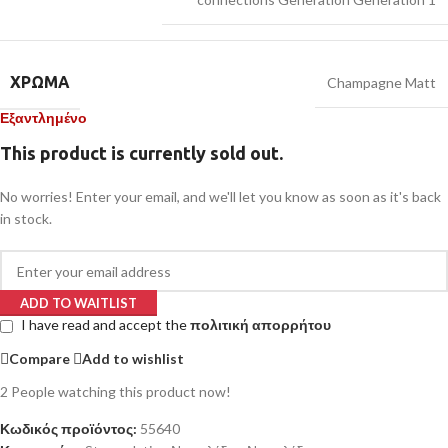
ΧΡΏΜΑ
Champagne Matt
Εξαντλημένο
This product is currently sold out.
No worries! Enter your email, and we'll let you know as soon as it's back
in stock.
ADD TO WAITLIST
I have read and accept the
πολιτική απορρήτου
Compare
Add to wishlist
2
People watching this product now!
Κωδικός προϊόντος:
55640