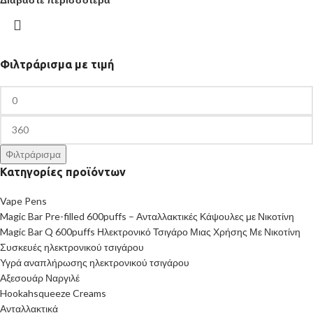
Φιλτράρισμα με τιμή
Φιλτράρισμα
Κατηγορίες προϊόντων
Vape Pens
Magic Bar Pre-filled 600puffs – Ανταλλακτικές Κάψουλες με Νικοτίνη
Magic Bar Q 600puffs Ηλεκτρονικό Τσιγάρο Μιας Χρήσης Με Νικοτίνη
Συσκευές ηλεκτρονικού τσιγάρου
Υγρά αναπλήρωσης ηλεκτρονικού τσιγάρου
Αξεσουάρ Ναργιλέ
Hookahsqueeze Creams
Ανταλλακτικά