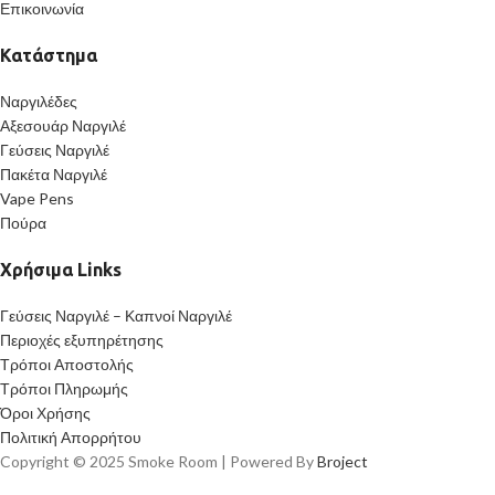
Επικοινωνία
Κατάστημα
Ναργιλέδες
Αξεσουάρ Ναργιλέ
Γεύσεις Ναργιλέ
Πακέτα Ναργιλέ
Vape Pens
Πούρα
Χρήσιμα Links
Γεύσεις Ναργιλέ – Καπνοί Ναργιλέ
Περιοχές εξυπηρέτησης
Τρόποι Αποστολής
Τρόποι Πληρωμής
Όροι Χρήσης
Πολιτική Απορρήτου
Copyright © 2025 Smoke Room | Powered By
Broject