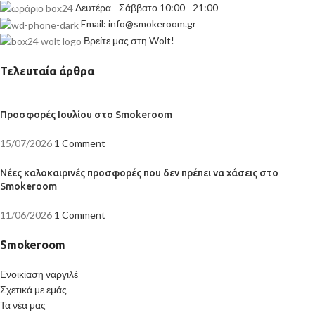
Δευτέρα - Σάββατο 10:00 - 21:00
Email: info@smokeroom.gr
Βρείτε μας στη Wolt!
Τελευταία άρθρα
Προσφορές Ιουλίου στο Smokeroom
15/07/2026
1 Comment
Νέες καλοκαιρινές προσφορές που δεν πρέπει να χάσεις στο
Smokeroom
11/06/2026
1 Comment
Smokeroom
Ενοικίαση ναργιλέ
Σχετικά με εμάς
Τα νέα μας