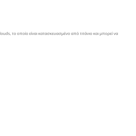
uds, το οποίο είναι κατασκευασμένο από τιτάνιο και μπορεί να