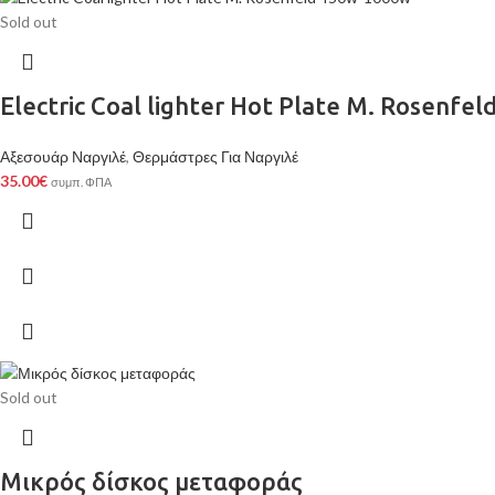
Sold out
Electric Coal lighter Hot Plate M. Rosenf
Αξεσουάρ Ναργιλέ
,
Θερμάστρες Για Ναργιλέ
35.00
€
συμπ. ΦΠΑ
Sold out
Μικρός δίσκος μεταφοράς