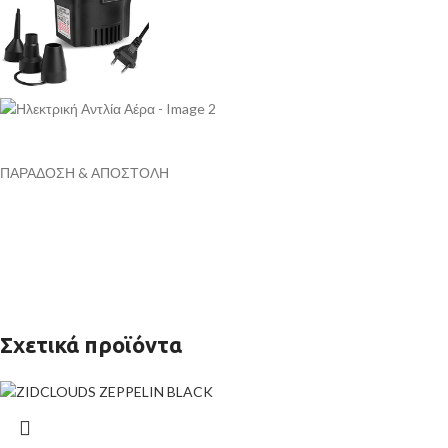
ΠΑΡΑΔΟΣΗ & ΑΠΟΣΤΟΛΗ
Σχετικά προϊόντα