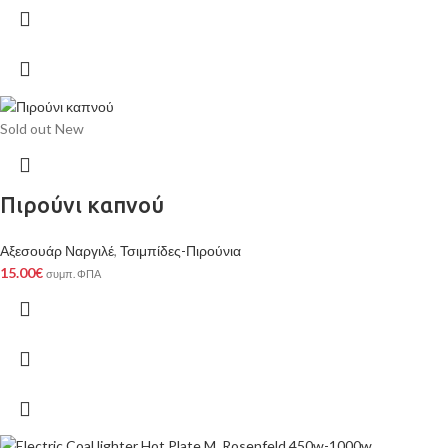
Sold out
New
Πιρούνι καπνού
Αξεσουάρ Ναργιλέ
,
Τσιμπίδες-Πιρούνια
15.00
€
συμπ. ΦΠΑ