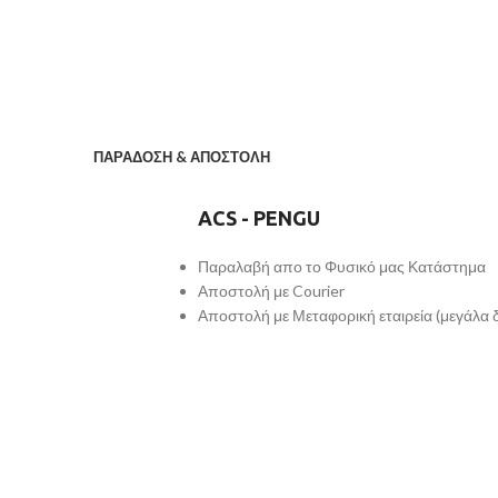
ΠΑΡΑΔΟΣΗ & ΑΠΟΣΤΟΛΗ
ACS - PENGU
Παραλαβή απο το Φυσικό μας Κατάστημα
Αποστολή με Courier
Αποστολή με Μεταφορική εταιρεία (μεγάλα 