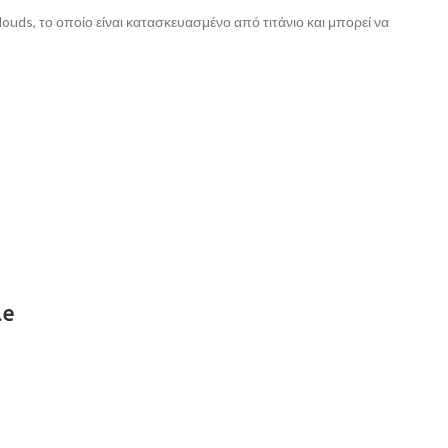
uds, το οποίο είναι κατασκευασμένο από τιτάνιο και μπορεί να
le