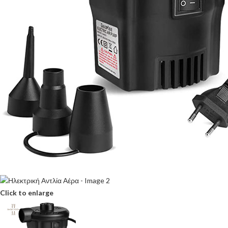
Click to enlarge