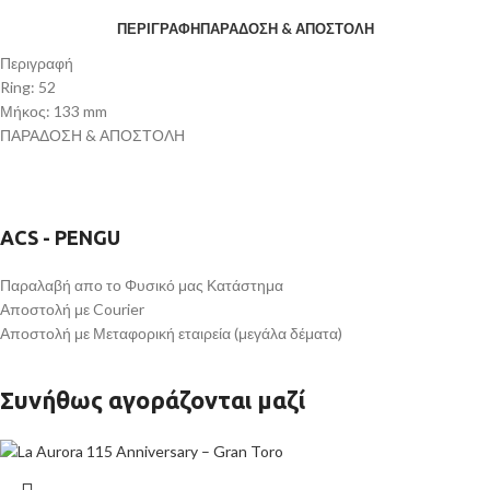
ΠΕΡΙΓΡΑΦΉ
ΠΑΡΑΔΟΣΗ & ΑΠΟΣΤΟΛΗ
Περιγραφή
Ring: 52
Μήκος: 133 mm
ΠΑΡΑΔΟΣΗ & ΑΠΟΣΤΟΛΗ
ACS - PENGU
Παραλαβή απο το Φυσικό μας Κατάστημα
Αποστολή με Courier
Αποστολή με Μεταφορική εταιρεία (μεγάλα δέματα)
Συνήθως αγοράζονται μαζί