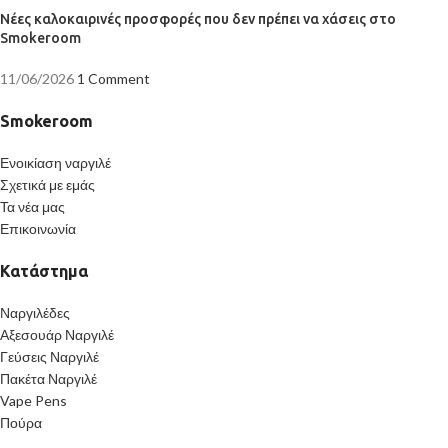
Νέες καλοκαιρινές προσφορές που δεν πρέπει να χάσεις στο
Smokeroom
11/06/2026
1 Comment
Smokeroom
Ενοικίαση ναργιλέ
Σχετικά με εμάς
Τα νέα μας
Επικοινωνία
Κατάστημα
Ναργιλέδες
Αξεσουάρ Ναργιλέ
Γεύσεις Ναργιλέ
Πακέτα Ναργιλέ
Vape Pens
Πούρα