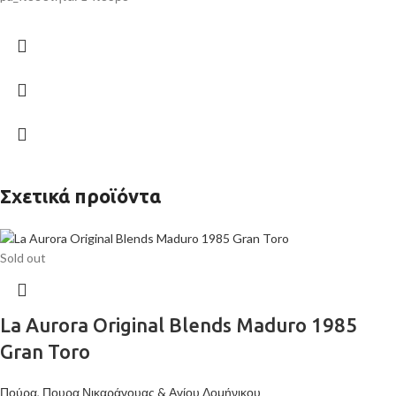
Σχετικά προϊόντα
Sold out
La Aurora Original Blends Maduro 1985
Gran Toro
Πούρα
,
Πουρα Νικαράγουας & Αγίου Δομήνικου