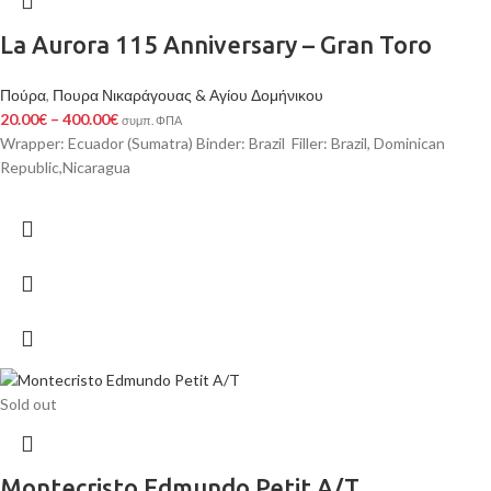
La Aurora 115 Anniversary – Gran Toro
Πούρα
,
Πουρα Νικαράγουας & Αγίου Δομήνικου
20.00
€
–
400.00
€
συμπ. ΦΠΑ
Wrapper: Ecuador (Sumatra) Binder: Brazil Filler: Brazil, Dominican
Republic,Nicaragua
Sold out
Montecristo Edmundo Petit A/T