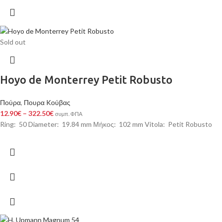
Sold out
Hoyo de Monterrey Petit Robusto
Πούρα
,
Πουρα Kούβας
12.90
€
–
322.50
€
συμπ. ΦΠΑ
Ring: 50 Diameter: 19.84 mm Μήκος: 102 mm Vitola: Petit Robusto