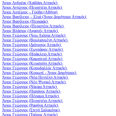
Άγιος Ανδρέας (Χαϊδάρι Αττικής)
Άγιος Αντώνιος (Περιστέρι Αττικής)
Άγιος Αρτέμιος – Γούβα (Αθήνα)
Άγιος Βασίλειος – Ελιά (Άγιος Δημήτριος Αττικής)
Άγιος Βασίλειος (Πειραιάς)
Άγιος Βασίλειος (Περιστέρι Αττικής)
Άγιος Βλάσιος (Αχαρνές Αττικής)
Άγιος Γεώργιος (Άνω Λιόσια Αττικής)
Άγιος Γεώργιος (Βουλιαγμένη Αττικής)
Άγιος Γεώργιος (Διόνυσος Αττικής)
Άγιος Γεώργιος (Ζωγράφος Αττικής)
Άγιος Γεώργιος (Ηράκλειο Αττικής)
Άγιος Γεώργιος (Καματερό Αττικής)
Άγιος Γεώργιος (Κερατσίνι Αττικής)
Άγιος Γεώργιος (Κορυδαλλός Αττικής)
Άγιος Γεώργιος (Κορωπί – Άγιος Δημήτριος)
Άγιος Γεώργιος (Νέα Πεντέλη Αττικής)
Άγιος Γεώργιος (Νέο Ψυχικό Αττικής)
Άγιος Γεώργιος (Νίκαια Αττικής)
Άγιος Γεώργιος (Παπάγος Αττικής)
Άγιος Γεώργιος (Πέραμα Αττικής)
Άγιος Γεώργιος (Περιστέρι Αττικής)
Άγιος Γεώργιος (Ραφήνα Αττικής)
Άγιος Γεώργιος (Στενό Σαλαμίνας)
Άγιος Γεώργιος (Ταύρος Αττικής)