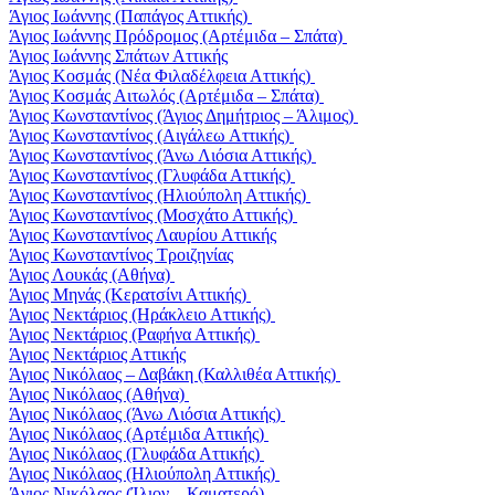
Άγιος Ιωάννης (Παπάγος Αττικής)
Άγιος Ιωάννης Πρόδρομος (Αρτέμιδα – Σπάτα)
Άγιος Ιωάννης Σπάτων Αττικής
Άγιος Κοσμάς (Νέα Φιλαδέλφεια Αττικής)
Άγιος Κοσμάς Αιτωλός (Αρτέμιδα – Σπάτα)
Άγιος Κωνσταντίνος (Άγιος Δημήτριος – Άλιμος)
Άγιος Κωνσταντίνος (Αιγάλεω Αττικής)
Άγιος Κωνσταντίνος (Άνω Λιόσια Αττικής)
Άγιος Κωνσταντίνος (Γλυφάδα Αττικής)
Άγιος Κωνσταντίνος (Ηλιούπολη Αττικής)
Άγιος Κωνσταντίνος (Μοσχάτο Αττικής)
Άγιος Κωνσταντίνος Λαυρίου Αττικής
Άγιος Κωνσταντίνος Τροιζηνίας
Άγιος Λουκάς (Αθήνα)
Άγιος Μηνάς (Κερατσίνι Αττικής)
Άγιος Νεκτάριος (Ηράκλειο Αττικής)
Άγιος Νεκτάριος (Ραφήνα Αττικής)
Άγιος Νεκτάριος Αττικής
Άγιος Νικόλαος – Δαβάκη (Καλλιθέα Αττικής)
Άγιος Νικόλαος (Αθήνα)
Άγιος Νικόλαος (Άνω Λιόσια Αττικής)
Άγιος Νικόλαος (Αρτέμιδα Αττικής)
Άγιος Νικόλαος (Γλυφάδα Αττικής)
Άγιος Νικόλαος (Ηλιούπολη Αττικής)
Άγιος Νικόλαος (Ίλιον – Καματερό)