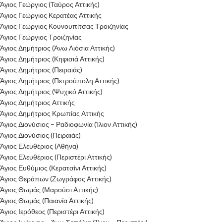
Άγιος Γεώργιος (Ταύρος Αττικής)
Άγιος Γεώργιος Κερατέας Αττικής
Άγιος Γεώργιος Κουνουπίτσας Τροιζηνίας
Άγιος Γεώργιος Τροιζηνίας
Άγιος Δημήτριος (Άνω Λιόσια Αττικής)
Άγιος Δημήτριος (Κηφισιά Αττικής)
Άγιος Δημήτριος (Πειραιάς)
Άγιος Δημήτριος (Πετρούπολη Αττικής)
Άγιος Δημήτριος (Ψυχικό Αττικής)
Άγιος Δημήτριος Αττικής
Άγιος Δημήτριος Κρωπίας Αττικής
Άγιος Διονύσιος – Ραδιοφωνία (Ίλιον Αττικής)
Άγιος Διονύσιος (Πειραιάς)
Άγιος Ελευθέριος (Αθήνα)
Άγιος Ελευθέριος (Περιστέρι Αττικής)
Άγιος Ευθύμιος (Κερατσίνι Αττικής)
Άγιος Θεράπων (Ζωγράφος Αττικής)
Άγιος Θωμάς (Μαρούσι Αττικής)
Άγιος Θωμάς (Παιανία Αττικής)
Άγιος Ιερόθεος (Περιστέρι Αττικής)