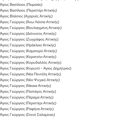
Άγιος Βασίλειος (Πειραιάς)
Άγιος Βασίλειος (Περιστέρι Αττικής)
Άγιος Βλάσιος (Αχαρνές Αττικής)
Άγιος Γεώργιος (Άνω Λιόσια Αττικής)
Άγιος Γεώργιος (Βουλιαγμένη Αττικής)
Άγιος Γεώργιος (Διόνυσος Αττικής)
Άγιος Γεώργιος (Ζωγράφος Αττικής)
Άγιος Γεώργιος (Ηράκλειο Αττικής)
Άγιος Γεώργιος (Καματερό Αττικής)
Άγιος Γεώργιος (Κερατσίνι Αττικής)
Άγιος Γεώργιος (Κορυδαλλός Αττικής)
Άγιος Γεώργιος (Κορωπί – Άγιος Δημήτριος)
Άγιος Γεώργιος (Νέα Πεντέλη Αττικής)
Άγιος Γεώργιος (Νέο Ψυχικό Αττικής)
Άγιος Γεώργιος (Νίκαια Αττικής)
Άγιος Γεώργιος (Παπάγος Αττικής)
Άγιος Γεώργιος (Πέραμα Αττικής)
Άγιος Γεώργιος (Περιστέρι Αττικής)
Άγιος Γεώργιος (Ραφήνα Αττικής)
Άγιος Γεώργιος (Στενό Σαλαμίνας)