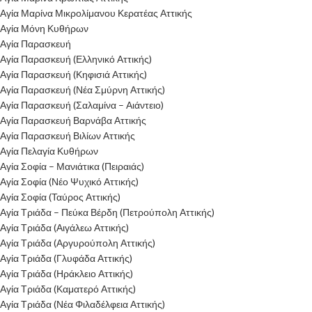
Αγία Μαρίνα Μικρολίμανου Κερατέας Αττικής
Αγία Μόνη Κυθήρων
Αγία Παρασκευή
Αγία Παρασκευή (Ελληνικό Αττικής)
Αγία Παρασκευή (Κηφισιά Αττικής)
Αγία Παρασκευή (Νέα Σμύρνη Αττικής)
Αγία Παρασκευή (Σαλαμίνα – Αιάντειο)
Αγία Παρασκευή Βαρνάβα Αττικής
Αγία Παρασκευή Βιλίων Αττικής
Αγία Πελαγία Κυθήρων
Αγία Σοφία – Μανιάτικα (Πειραιάς)
Αγία Σοφία (Νέο Ψυχικό Αττικής)
Αγία Σοφία (Ταύρος Αττικής)
Αγία Τριάδα – Πεύκα Βέρδη (Πετρούπολη Αττικής)
Αγία Τριάδα (Αιγάλεω Αττικής)
Αγία Τριάδα (Αργυρούπολη Αττικής)
Αγία Τριάδα (Γλυφάδα Αττικής)
Αγία Τριάδα (Ηράκλειο Αττικής)
Αγία Τριάδα (Καματερό Αττικής)
Αγία Τριάδα (Νέα Φιλαδέλφεια Αττικής)