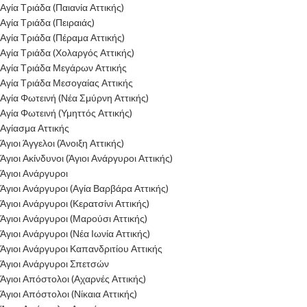
Αγία Τριάδα (Παιανία Αττικής)
Αγία Τριάδα (Πειραιάς)
Αγία Τριάδα (Πέραμα Αττικής)
Αγία Τριάδα (Χολαργός Αττικής)
Αγία Τριάδα Μεγάρων Αττικής
Αγία Τριάδα Μεσογαίας Αττικής
Αγία Φωτεινή (Νέα Σμύρνη Αττικής)
Αγία Φωτεινή (Υμηττός Αττικής)
Αγίασμα Αττικής
Άγιοι Άγγελοι (Άνοιξη Αττικής)
Άγιοι Ακίνδυνοι (Άγιοι Ανάργυροι Αττικής)
Άγιοι Ανάργυροι
Άγιοι Ανάργυροι (Αγία Βαρβάρα Αττικής)
Άγιοι Ανάργυροι (Κερατσίνι Αττικής)
Άγιοι Ανάργυροι (Μαρούσι Αττικής)
Άγιοι Ανάργυροι (Νέα Ιωνία Αττικής)
Άγιοι Ανάργυροι Καπανδριτίου Αττικής
Άγιοι Ανάργυροι Σπετσών
Άγιοι Απόστολοι (Αχαρνές Αττικής)
Άγιοι Απόστολοι (Νίκαια Αττικής)