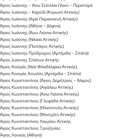
Άγιος Ιωάννης – Άνω Σεπόλια (Ίλιον – Περιστέρι)
Άγιος Ιωάννης – Καρύδι (Κορωπί Αττικής)
Άγιος Ιωάννης (Αγία Παρασκευή Αττικής)
Άγιος Ιωάννης (Αθήνα – Δάφνη)
Άγιος Ιωάννης (Άνω Λιόσια Αττικής)
Άγιος Ιωάννης (Νίκαια Αττικής)
Άγιος Ιωάννης (Παπάγος Αττικής)
Άγιος Ιωάννης Πρόδρομος (Αρτέμιδα – Σπάτα)
Άγιος Ιωάννης Σπάτων Αττικής
Άγιος Κοσμάς (Νέα Φιλαδέλφεια Αττικής)
Άγιος Κοσμάς Αιτωλός (Αρτέμιδα – Σπάτα)
Άγιος Κωνσταντίνος (Άγιος Δημήτριος – Άλιμος)
Άγιος Κωνσταντίνος (Αιγάλεω Αττικής)
Άγιος Κωνσταντίνος (Άνω Λιόσια Αττικής)
Άγιος Κωνσταντίνος (Γλυφάδα Αττικής)
Άγιος Κωνσταντίνος (Ηλιούπολη Αττικής)
Άγιος Κωνσταντίνος (Μοσχάτο Αττικής)
Άγιος Κωνσταντίνος Λαυρίου Αττικής
Άγιος Κωνσταντίνος Τροιζηνίας
Άγιος Λουκάς (Αθήνα)