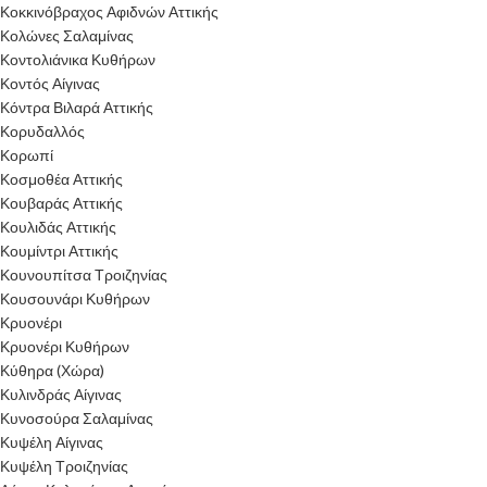
Κοκκινόβραχος Αφιδνών Αττικής
Κολώνες Σαλαμίνας
Κοντολιάνικα Κυθήρων
Κοντός Αίγινας
Κόντρα Βιλαρά Αττικής
Κορυδαλλός
Κορωπί
Κοσμοθέα Αττικής
Κουβαράς Αττικής
Κουλιδάς Αττικής
Κουμίντρι Αττικής
Κουνουπίτσα Τροιζηνίας
Κουσουνάρι Κυθήρων
Κρυονέρι
Κρυονέρι Κυθήρων
Κύθηρα (Χώρα)
Κυλινδράς Αίγινας
Κυνοσούρα Σαλαμίνας
Κυψέλη Αίγινας
Κυψέλη Τροιζηνίας