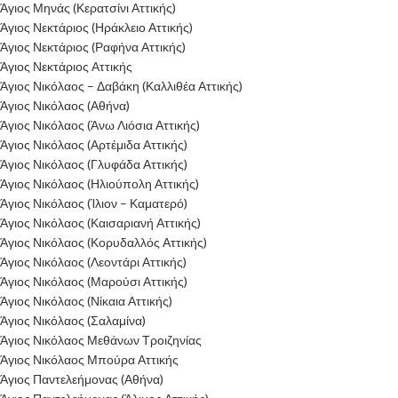
Άγιος Μηνάς (Κερατσίνι Αττικής)
Άγιος Νεκτάριος (Ηράκλειο Αττικής)
Άγιος Νεκτάριος (Ραφήνα Αττικής)
Άγιος Νεκτάριος Αττικής
Άγιος Νικόλαος – Δαβάκη (Καλλιθέα Αττικής)
Άγιος Νικόλαος (Αθήνα)
Άγιος Νικόλαος (Άνω Λιόσια Αττικής)
Άγιος Νικόλαος (Αρτέμιδα Αττικής)
Άγιος Νικόλαος (Γλυφάδα Αττικής)
Άγιος Νικόλαος (Ηλιούπολη Αττικής)
Άγιος Νικόλαος (Ίλιον – Καματερό)
Άγιος Νικόλαος (Καισαριανή Αττικής)
Άγιος Νικόλαος (Κορυδαλλός Αττικής)
Άγιος Νικόλαος (Λεοντάρι Αττικής)
Άγιος Νικόλαος (Μαρούσι Αττικής)
Άγιος Νικόλαος (Νίκαια Αττικής)
Άγιος Νικόλαος (Σαλαμίνα)
Άγιος Νικόλαος Μεθάνων Τροιζηνίας
Άγιος Νικόλαος Μπούρα Αττικής
Άγιος Παντελεήμονας (Αθήνα)