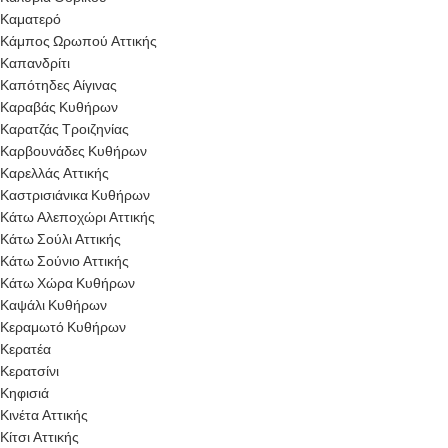
Καματερό
Κάμπος Ωρωπού Αττικής
Καπανδρίτι
Καπότηδες Αίγινας
Καραβάς Κυθήρων
Καρατζάς Τροιζηνίας
Καρβουνάδες Κυθήρων
Καρελλάς Αττικής
Καστρισιάνικα Κυθήρων
Κάτω Αλεποχώρι Αττικής
Κάτω Σούλι Αττικής
Κάτω Σούνιο Αττικής
Κάτω Χώρα Κυθήρων
Καψάλι Κυθήρων
Κεραμωτό Κυθήρων
Κερατέα
Κερατσίνι
Κηφισιά
Κινέτα Αττικής
Κίτσι Αττικής