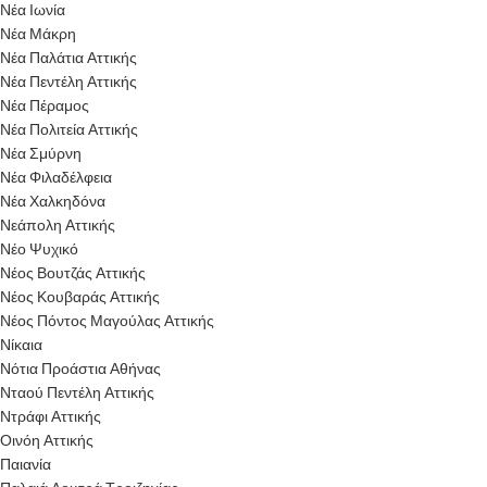
Νέα Ιωνία
Νέα Μάκρη
Νέα Παλάτια Αττικής
Νέα Πεντέλη Αττικής
Νέα Πέραμος
Νέα Πολιτεία Αττικής
Νέα Σμύρνη
Νέα Φιλαδέλφεια
Νέα Χαλκηδόνα
Νεάπολη Αττικής
Νέο Ψυχικό
Νέος Βουτζάς Αττικής
Νέος Κουβαράς Αττικής
Νέος Πόντος Μαγούλας Αττικής
Νίκαια
Νότια Προάστια Αθήνας
Νταού Πεντέλη Αττικής
Ντράφι Αττικής
Οινόη Αττικής
Παιανία