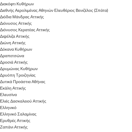
Διακόφτι Κυθήρων
Διεθνής Αερολιμένας Αθηνών Ελευθέριος Βενιζέλος (Σπάτα)
Διόδια Μάνδρας Αττικής
Διόνυσος Αττικής
Διόνυσος Κερατέας Αττικής
Διψέλιζα Αττικής
Διώνη Αττικής
Δόκανα Κυθήρων
Δραπετσώνα
Δροσιά Αττικής
Δρυμώνας Κυθήρων
Δρυόπη Τροιζηνίας
Δυτικά Προάστια Αθήνας
Εκάλη Αττικής
Ελευσίνα
Ελιές Δασκαλειού Αττικής
Ελληνικό
Ελληνικό Σαλαμίνας
Ερυθρές Αττικής
Ζαπάνι Αττικής