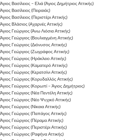
Άγιος Βασίλειος – Ελιά (Άγιος Δημήτριος Αττικής)
Άγιος Βασίλειος (Πειραιάς)
Άγιος Βασίλειος (Περιστέρι Αττικής)
Άγιος Βλάσιος (Αχαρνές Αττικής)
Άγιος Γεώργιος (Άνω Λιόσια Αττικής)
Άγιος Γεώργιος (Βουλιαγμένη Αττικής)
Άγιος Γεώργιος (Διόνυσος Αττικής)
Άγιος Γεώργιος (Ζωγράφος Αττικής)
Άγιος Γεώργιος (Ηράκλειο Αττικής)
Άγιος Γεώργιος (Καματερό Αττικής)
Άγιος Γεώργιος (Κερατσίνι Αττικής)
Άγιος Γεώργιος (Κορυδαλλός Αττικής)
Άγιος Γεώργιος (Κορωπί – Άγιος Δημήτριος)
Άγιος Γεώργιος (Νέα Πεντέλη Αττικής)
Άγιος Γεώργιος (Νέο Ψυχικό Αττικής)
Άγιος Γεώργιος (Νίκαια Αττικής)
Άγιος Γεώργιος (Παπάγος Αττικής)
Άγιος Γεώργιος (Πέραμα Αττικής)
Άγιος Γεώργιος (Περιστέρι Αττικής)
Άγιος Γεώργιος (Ραφήνα Αττικής)