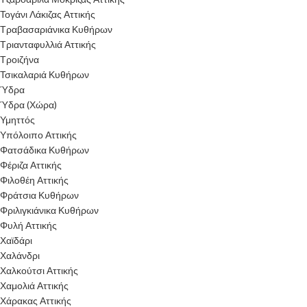
Τογάνι Λάκιζας Αττικής
Τραβασαριάνικα Κυθήρων
Τριανταφυλλιά Αττικής
Τροιζήνα
Τσικαλαριά Κυθήρων
Ύδρα
Ύδρα (Χώρα)
Υμηττός
Υπόλοιπο Αττικής
Φατσάδικα Κυθήρων
Φέριζα Αττικής
Φιλοθέη Αττικής
Φράτσια Κυθήρων
Φριλιγκιάνικα Κυθήρων
Φυλή Αττικής
Χαϊδάρι
Χαλάνδρι
Χαλκούτσι Αττικής
Χαμολιά Αττικής
Χάρακας Αττικής