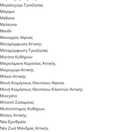
Μεγαλοχώρι Τροιζηνίας
Μέγαρα
Μέθανα
Μελίσσια
Μενίδι
Μεσαγρός Αίγινας
Μεταμόρφωση Αττικής
Μεταμόρφωση Τροιζηνίας
Μητάτα Κυθήρων
Μικρολίμανο Κερατέας Αττικής
Μικροχώρι Αττικής
Μίλεσι Αττικής
Μονή Κοιμήσεως Θεοτόκου Αίγινας
Μονή Κοιμήσεως Θεοτόκου Κλειστών Αττικής
Μοσχάτο
Μπατσί Σαλαμίνας
Μυλοπόταμος Κυθήρων
Μύλος Αττικής
Νέα Ερυθραία
Νέα Ζωή Μάνδρας Αττικής