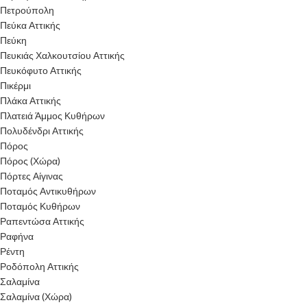
Πετρούπολη
Πεύκα Αττικής
Πεύκη
Πευκιάς Χαλκουτσίου Αττικής
Πευκόφυτο Αττικής
Πικέρμι
Πλάκα Αττικής
Πλατειά Άμμος Κυθήρων
Πολυδένδρι Αττικής
Πόρος
Πόρος (Χώρα)
Πόρτες Αίγινας
Ποταμός Αντικυθήρων
Ποταμός Κυθήρων
Ραπεντώσα Αττικής
Ραφήνα
Ρέντη
Ροδόπολη Αττικής
Σαλαμίνα
Σαλαμίνα (Χώρα)