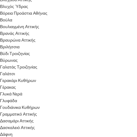
Βλυχός Ύδρας
Βόρεια Προάστια Αθήνας
Βούλα
Βουλιαγμένη Αττικής
Βρανάς Αττικής
Βραυρώνα Αττικής
Βριλήσσια
Βύδι Τροιζηνίας
Βύρωνας
Γαλατάς Τροιζηνίας
Γαλάτσι
Γερακάρι Κυθήρων
Γέρακας
Γλυκά Νερά
Γλυφάδα
Γουδιάνικα Κυθήρων
Γραμματικό Αττικής
Δασαμάρι Αττικής
Δασκαλειό Αττικής
Δάφνη