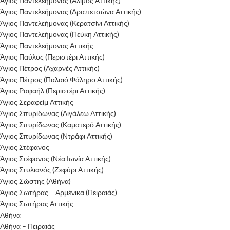
Άγιος Παντελεήμονας (Άλιμος Αττικής)
Άγιος Παντελεήμονας (Δραπετσώνα Αττικής)
Άγιος Παντελεήμονας (Κερατσίνι Αττικής)
Άγιος Παντελεήμονας (Πεύκη Αττικής)
Άγιος Παντελεήμονας Αττικής
Άγιος Παύλος (Περιστέρι Αττικής)
Άγιος Πέτρος (Αχαρνές Αττικής)
Άγιος Πέτρος (Παλαιό Φάληρο Αττικής)
Άγιος Ραφαήλ (Περιστέρι Αττικής)
Άγιος Σεραφείμ Αττικής
Άγιος Σπυρίδωνας (Αιγάλεω Αττικής)
Άγιος Σπυρίδωνας (Καματερό Αττικής)
Άγιος Σπυρίδωνας (Ντράφι Αττικής)
Άγιος Στέφανος
Άγιος Στέφανος (Νέα Ιωνία Αττικής)
Άγιος Στυλιανός (Ζεφύρι Αττικής)
Άγιος Σώστης (Αθήνα)
Άγιος Σωτήρας – Αρμένικα (Πειραιάς)
Άγιος Σωτήρας Αττικής
Αθήνα
Αθήνα – Πειραιάς