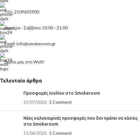
Τήλ: 2109635900
Δευτέρα - Σάββατο 10:00 - 21:00
Email: info@smokeroom.gr
Βρείτε μας στη Wolt!
Τελευταία άρθρα
Προσφορές Ιουλίου στο Smokeroom
15/07/2026
1 Comment
Νέες καλοκαιρινές προσφορές που δεν πρέπει να χάσεις
στο Smokeroom
11/06/2026
1 Comment