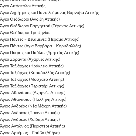
Άγιοι Απόστολοι Αττικής
Άγιοι Δημήτριος και Παντελεήμονας Βαρνάβα Αττικής
Άγιοι Θεόδωροι (Άνοιξη Αττικής)
Άγιοι Θεόδωροι Γαργηττού (Γέρακας Αττικής)
Άγιοι Θεόδωροι Τροιζηνίας
Άγιοι Πάντες – Δεξαμενές (Πέραμα Αττικής)
Άγιοι Πάντες (Αγία Βαρβάρα – Κορυδαλλός)
Άγιοι Πέτρος και Παύλος (Υμηττός Αττικής)
Άγιοι Σαράντα (Αχαρνές Αττικής)
Άγιοι Ταξιάρχες (Ηράκλειο Αττικής)
Άγιοι Ταξιάρχες (Κορυδαλλός Αττικής)
Άγιοι Ταξιάρχες (Μοσχάτο Αττικής)
Άγιοι Ταξιάρχες (Περιστέρι Αττικής)
Άγιος Αθανάσιος (Αχαρνές Αττικής)
Άγιος Αθανάσιος (Παλλήνη Αττικής)
Άγιος Ανδρέας (Νέα Μάκρη Αττικής)
Άγιος Ανδρέας (Παιανία Αττικής)
Άγιος Ανδρέας (Χαϊδάρι Αττικής)
Άγιος Αντώνιος (Περιστέρι Αττικής)
Άγιος Αρτέμιος – Γούβα (Αθήνα)