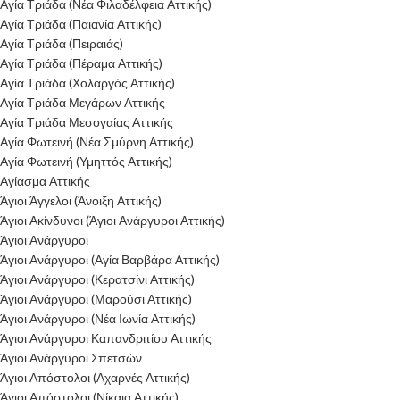
Αγία Τριάδα (Νέα Φιλαδέλφεια Αττικής)
Αγία Τριάδα (Παιανία Αττικής)
Αγία Τριάδα (Πειραιάς)
Αγία Τριάδα (Πέραμα Αττικής)
Αγία Τριάδα (Χολαργός Αττικής)
Αγία Τριάδα Μεγάρων Αττικής
Αγία Τριάδα Μεσογαίας Αττικής
Αγία Φωτεινή (Νέα Σμύρνη Αττικής)
Αγία Φωτεινή (Υμηττός Αττικής)
Αγίασμα Αττικής
Άγιοι Άγγελοι (Άνοιξη Αττικής)
Άγιοι Ακίνδυνοι (Άγιοι Ανάργυροι Αττικής)
Άγιοι Ανάργυροι
Άγιοι Ανάργυροι (Αγία Βαρβάρα Αττικής)
Άγιοι Ανάργυροι (Κερατσίνι Αττικής)
Άγιοι Ανάργυροι (Μαρούσι Αττικής)
Άγιοι Ανάργυροι (Νέα Ιωνία Αττικής)
Άγιοι Ανάργυροι Καπανδριτίου Αττικής
Άγιοι Ανάργυροι Σπετσών
Άγιοι Απόστολοι (Αχαρνές Αττικής)
Άγιοι Απόστολοι (Νίκαια Αττικής)