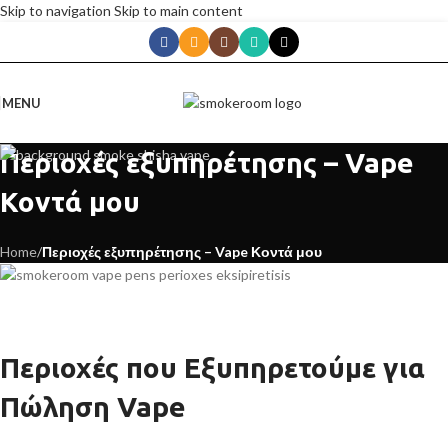
Skip to navigation
Skip to main content
MENU
Περιοχές εξυπηρέτησης – Vape
Κοντά μου
Home
/
Περιοχές εξυπηρέτησης – Vape Κοντά μου
Περιοχές που Εξυπηρετούμε για
Πώληση Vape