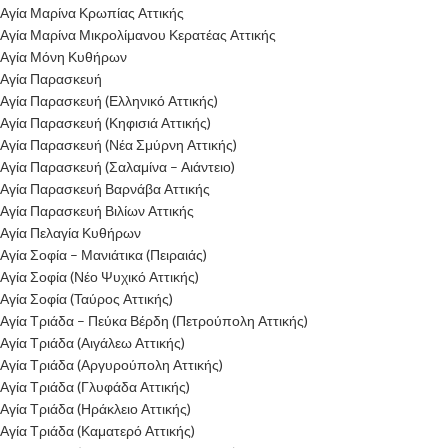
Αγία Μαρίνα Κρωπίας Αττικής
Αγία Μαρίνα Μικρολίμανου Κερατέας Αττικής
Αγία Μόνη Κυθήρων
Αγία Παρασκευή
Αγία Παρασκευή (Ελληνικό Αττικής)
Αγία Παρασκευή (Κηφισιά Αττικής)
Αγία Παρασκευή (Νέα Σμύρνη Αττικής)
Αγία Παρασκευή (Σαλαμίνα – Αιάντειο)
Αγία Παρασκευή Βαρνάβα Αττικής
Αγία Παρασκευή Βιλίων Αττικής
Αγία Πελαγία Κυθήρων
Αγία Σοφία – Μανιάτικα (Πειραιάς)
Αγία Σοφία (Νέο Ψυχικό Αττικής)
Αγία Σοφία (Ταύρος Αττικής)
Αγία Τριάδα – Πεύκα Βέρδη (Πετρούπολη Αττικής)
Αγία Τριάδα (Αιγάλεω Αττικής)
Αγία Τριάδα (Αργυρούπολη Αττικής)
Αγία Τριάδα (Γλυφάδα Αττικής)
Αγία Τριάδα (Ηράκλειο Αττικής)
Αγία Τριάδα (Καματερό Αττικής)