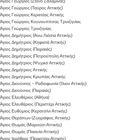
Άγιος Γεώργιος (Στενό Σαλαμίνας)
Άγιος Γεώργιος (Ταύρος Αττικής)
Άγιος Γεώργιος Κερατέας Αττικής
Άγιος Γεώργιος Κουνουπίτσας Τροιζηνίας
Άγιος Γεώργιος Τροιζηνίας
Άγιος Δημήτριος (Άνω Λιόσια Αττικής)
Άγιος Δημήτριος (Κηφισιά Αττικής)
Άγιος Δημήτριος (Πειραιάς)
Άγιος Δημήτριος (Πετρούπολη Αττικής)
Άγιος Δημήτριος (Ψυχικό Αττικής)
Άγιος Δημήτριος Αττικής
Άγιος Δημήτριος Κρωπίας Αττικής
Άγιος Διονύσιος – Ραδιοφωνία (Ίλιον Αττικής)
Άγιος Διονύσιος (Πειραιάς)
Άγιος Ελευθέριος (Αθήνα)
Άγιος Ελευθέριος (Περιστέρι Αττικής)
Άγιος Ευθύμιος (Κερατσίνι Αττικής)
Άγιος Θεράπων (Ζωγράφος Αττικής)
Άγιος Θωμάς (Μαρούσι Αττικής)
Άγιος Θωμάς (Παιανία Αττικής)
Άγιος Ιερόθεος (Περιστέρι Αττικής)