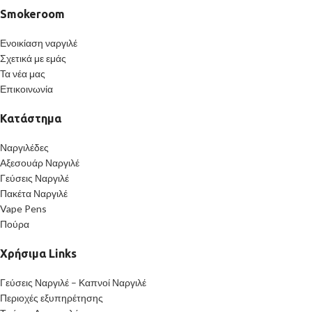
Smokeroom
Ενοικίαση ναργιλέ
Σχετικά με εμάς
Τα νέα μας
Επικοινωνία
Κατάστημα
Ναργιλέδες
Αξεσουάρ Ναργιλέ
Γεύσεις Ναργιλέ
Πακέτα Ναργιλέ
Vape Pens
Πούρα
Χρήσιμα Links
Γεύσεις Ναργιλέ – Καπνοί Ναργιλέ
Περιοχές εξυπηρέτησης