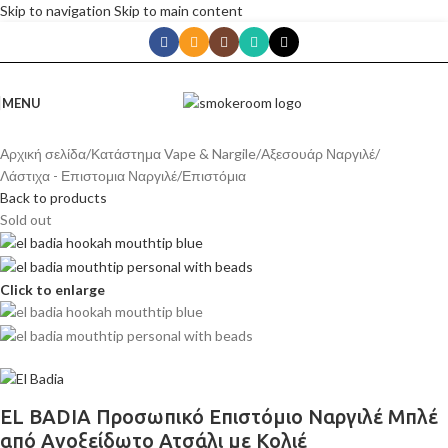
Skip to navigation
Skip to main content
MENU
Αρχική σελίδα
/
Κατάστημα Vape & Nargile
/
Αξεσουάρ Ναργιλέ
/
Λάστιχα - Επιστομια Ναργιλέ
/
Επιστόμια
Back to products
Sold out
Click to enlarge
EL BADIA Προσωπικό Επιστόμιο Ναργιλέ Μπλέ
από Ανοξείδωτο Ατσάλι με Κολιέ