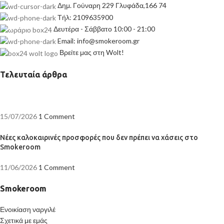
Δημ. Γούναρη 229 Γλυφάδα,166 74
Τήλ: 2109635900
Δευτέρα - Σάββατο 10:00 - 21:00
Email: info@smokeroom.gr
Βρείτε μας στη Wolt!
Τελευταία άρθρα
15/07/2026
1 Comment
Νέες καλοκαιρινές προσφορές που δεν πρέπει να χάσεις στο
Smokeroom
11/06/2026
1 Comment
Smokeroom
Ενοικίαση ναργιλέ
Σχετικά με εμάς