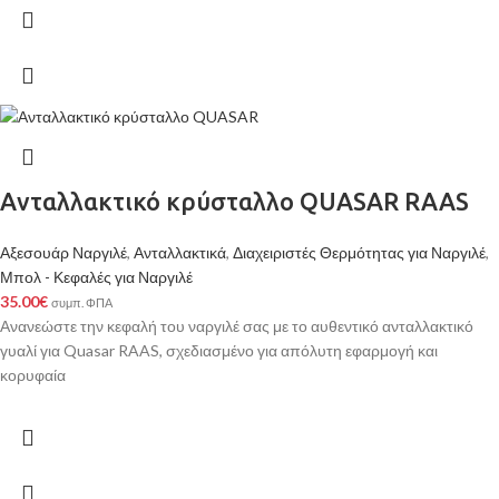
Ανταλλακτικό κρύσταλλο QUASAR RAAS
Αξεσουάρ Ναργιλέ
,
Ανταλλακτικά
,
Διαχειριστές Θερμότητας για Ναργιλέ
,
Μπολ - Κεφαλές για Ναργιλέ
35.00
€
συμπ. ΦΠΑ
Ανανεώστε την κεφαλή του ναργιλέ σας με το αυθεντικό ανταλλακτικό
γυαλί για Quasar RAAS, σχεδιασμένο για απόλυτη εφαρμογή και
κορυφαία