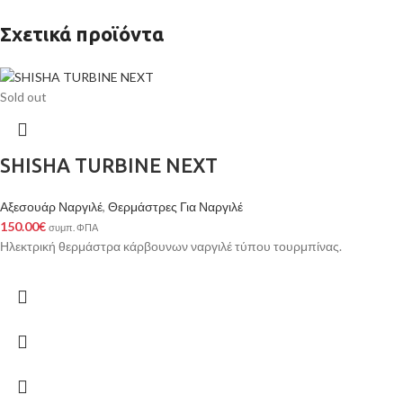
Σχετικά προϊόντα
Sold out
SHISHA TURBINE NEXT
Αξεσουάρ Ναργιλέ
,
Θερμάστρες Για Ναργιλέ
150.00
€
συμπ. ΦΠΑ
Ηλεκτρική θερμάστρα κάρβουνων ναργιλέ τύπου τουρμπίνας.