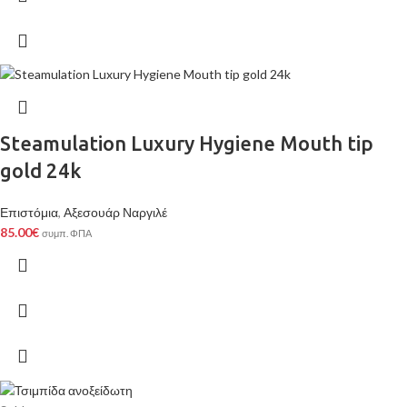
Steamulation Luxury Hygiene Mouth tip
gold 24k
Επιστόμια
,
Αξεσουάρ Ναργιλέ
85.00
€
συμπ. ΦΠΑ