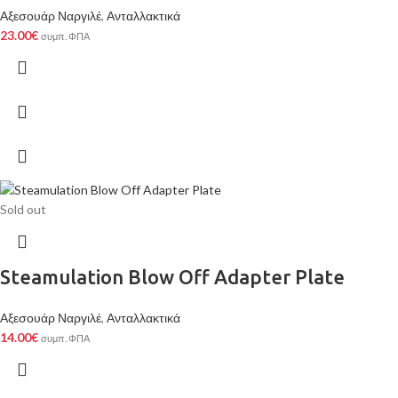
Αξεσουάρ Ναργιλέ
,
Ανταλλακτικά
23.00
€
συμπ. ΦΠΑ
Sold out
Steamulation Blow Off Adapter Plate
Αξεσουάρ Ναργιλέ
,
Ανταλλακτικά
14.00
€
συμπ. ΦΠΑ