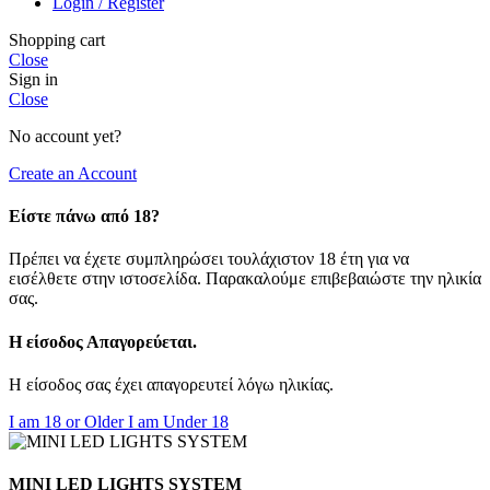
Login / Register
Shopping cart
Close
Sign in
Close
No account yet?
Create an Account
Είστε πάνω από 18?
Πρέπει να έχετε συμπληρώσει τουλάχιστον 18 έτη για να
εισέλθετε στην ιστοσελίδα. Παρακαλούμε επιβεβαιώστε την ηλικία
σας.
Η είσοδος Απαγορεύεται.
Η είσοδος σας έχει απαγορευτεί λόγω ηλικίας.
I am 18 or Older
I am Under 18
MINI LED LIGHTS SYSTEM