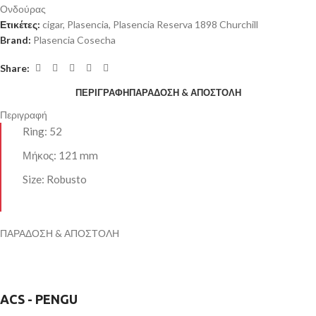
Ονδούρας
Ετικέτες:
cigar
,
Plasencia
,
Plasencia Reserva 1898 Churchill
Brand:
Plasencia Cosecha
Share:
ΠΕΡΙΓΡΑΦΉ
ΠΑΡΑΔΟΣΗ & ΑΠΟΣΤΟΛΗ
Περιγραφή
Ring: 52
Μήκος: 121 mm
Size: Robusto
ΠΑΡΑΔΟΣΗ & ΑΠΟΣΤΟΛΗ
ACS - PENGU