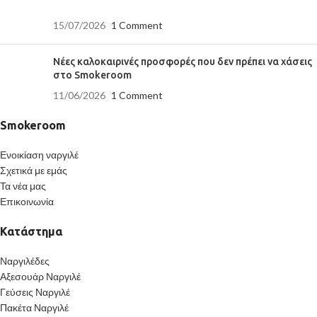
15/07/2026
1 Comment
Νέες καλοκαιρινές προσφορές που δεν πρέπει να χάσεις
στο Smokeroom
11/06/2026
1 Comment
Smokeroom
Ενοικίαση ναργιλέ
Σχετικά με εμάς
Τα νέα μας
Επικοινωνία
Κατάστημα
Ναργιλέδες
Αξεσουάρ Ναργιλέ
Γεύσεις Ναργιλέ
Πακέτα Ναργιλέ