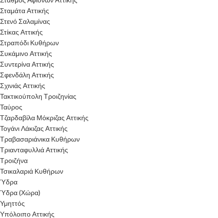
Σταμάτα Αττικής
Στενό Σαλαμίνας
Στίκας Αττικής
Στραπόδι Κυθήρων
Συκάμινο Αττικής
Συντερίνα Αττικής
Σφενδάλη Αττικής
Σχινιάς Αττικής
Τακτικούπολη Τροιζηνίας
Ταύρος
Τζαρδαβίλα Μόκριζας Αττικής
Τογάνι Λάκιζας Αττικής
Τραβασαριάνικα Κυθήρων
Τριανταφυλλιά Αττικής
Τροιζήνα
Τσικαλαριά Κυθήρων
Ύδρα
Ύδρα (Χώρα)
Υμηττός
Υπόλοιπο Αττικής