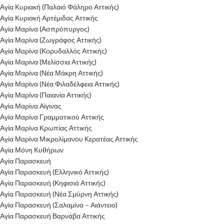
Αγία Κυριακή (Παλαιό Φάληρο Αττικής)
Αγία Κυριακή Αρτέμιδας Αττικής
Αγία Μαρίνα (Ασπρόπυργος)
Αγία Μαρίνα (Ζωγράφος Αττικής)
Αγία Μαρίνα (Κορυδαλλός Αττικής)
Αγία Μαρίνα (Μελίσσια Αττικής)
Αγία Μαρίνα (Νέα Μάκρη Αττικής)
Αγία Μαρίνα (Νέα Φιλαδέλφεια Αττικής)
Αγία Μαρίνα (Παιανία Αττικής)
Αγία Μαρίνα Αίγινας
Αγία Μαρίνα Γραμματικού Αττικής
Αγία Μαρίνα Κρωπίας Αττικής
Αγία Μαρίνα Μικρολίμανου Κερατέας Αττικής
Αγία Μόνη Κυθήρων
Αγία Παρασκευή
Αγία Παρασκευή (Ελληνικό Αττικής)
Αγία Παρασκευή (Κηφισιά Αττικής)
Αγία Παρασκευή (Νέα Σμύρνη Αττικής)
Αγία Παρασκευή (Σαλαμίνα – Αιάντειο)
Αγία Παρασκευή Βαρνάβα Αττικής