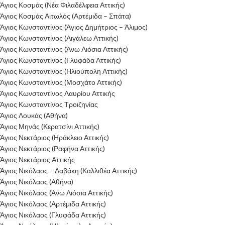
Άγιος Κοσμάς (Νέα Φιλαδέλφεια Αττικής)
Άγιος Κοσμάς Αιτωλός (Αρτέμιδα – Σπάτα)
Άγιος Κωνσταντίνος (Άγιος Δημήτριος – Άλιμος)
Άγιος Κωνσταντίνος (Αιγάλεω Αττικής)
Άγιος Κωνσταντίνος (Άνω Λιόσια Αττικής)
Άγιος Κωνσταντίνος (Γλυφάδα Αττικής)
Άγιος Κωνσταντίνος (Ηλιούπολη Αττικής)
Άγιος Κωνσταντίνος (Μοσχάτο Αττικής)
Άγιος Κωνσταντίνος Λαυρίου Αττικής
Άγιος Κωνσταντίνος Τροιζηνίας
Άγιος Λουκάς (Αθήνα)
Άγιος Μηνάς (Κερατσίνι Αττικής)
Άγιος Νεκτάριος (Ηράκλειο Αττικής)
Άγιος Νεκτάριος (Ραφήνα Αττικής)
Άγιος Νεκτάριος Αττικής
Άγιος Νικόλαος – Δαβάκη (Καλλιθέα Αττικής)
Άγιος Νικόλαος (Αθήνα)
Άγιος Νικόλαος (Άνω Λιόσια Αττικής)
Άγιος Νικόλαος (Αρτέμιδα Αττικής)
Άγιος Νικόλαος (Γλυφάδα Αττικής)