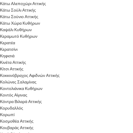
Κάτω Αλεποχώρι Αττικής
Κάτω Σούλι Αττικής
Κάτω Σούνιο Αττικής
Κάτω Χώρα Κυθήρων
Καψάλι Κυθήρων
Κεραμωτό Κυθήρων
Κερατέα
Κερατσίνι
Κηφισιά
Κινέτα Αττικής
Κίτσι Αττικής
Κοκκινόβραχος Αφιδνών Αττικής
Κολώνες Σαλαμίνας
Κοντολιάνικα Κυθήρων
Κοντός Αίγινας
Κόντρα Βιλαρά Αττικής
Κορυδαλλός
Κορωπί
Κοσμοθέα Αττικής
Κουβαράς Αττικής