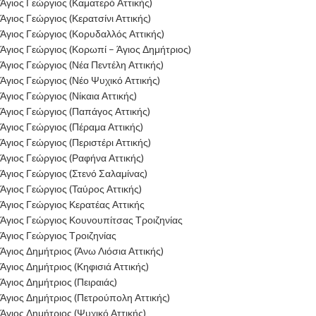
Άγιος Γεώργιος (Καματερό Αττικής)
Άγιος Γεώργιος (Κερατσίνι Αττικής)
Άγιος Γεώργιος (Κορυδαλλός Αττικής)
Άγιος Γεώργιος (Κορωπί – Άγιος Δημήτριος)
Άγιος Γεώργιος (Νέα Πεντέλη Αττικής)
Άγιος Γεώργιος (Νέο Ψυχικό Αττικής)
Άγιος Γεώργιος (Νίκαια Αττικής)
Άγιος Γεώργιος (Παπάγος Αττικής)
Άγιος Γεώργιος (Πέραμα Αττικής)
Άγιος Γεώργιος (Περιστέρι Αττικής)
Άγιος Γεώργιος (Ραφήνα Αττικής)
Άγιος Γεώργιος (Στενό Σαλαμίνας)
Άγιος Γεώργιος (Ταύρος Αττικής)
Άγιος Γεώργιος Κερατέας Αττικής
Άγιος Γεώργιος Κουνουπίτσας Τροιζηνίας
Άγιος Γεώργιος Τροιζηνίας
Άγιος Δημήτριος (Άνω Λιόσια Αττικής)
Άγιος Δημήτριος (Κηφισιά Αττικής)
Άγιος Δημήτριος (Πειραιάς)
Άγιος Δημήτριος (Πετρούπολη Αττικής)
Άγιος Δημήτριος (Ψυχικό Αττικής)