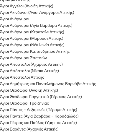
Άγιοι Άγγελοι (Άνοιξη Αττικής)
Άγιοι Ακίνδυνοι (Άγιοι Ανάργυροι Αττικής)
Άγιοι Ανάργυροι
Άγιοι Ανάργυροι (Αγία Βαρβάρα Αττικής)
Άγιοι Ανάργυροι (Κερατσίνι Αττικής)
Άγιοι Ανάργυροι (Μαρούσι Αττικής)
Άγιοι Ανάργυροι (Νέα Ιωνία Αττικής)
Άγιοι Ανάργυροι Καπανδριτίου Αττικής
Άγιοι Ανάργυροι Σπετσών
Άγιοι Απόστολοι (Αχαρνές Αττικής)
Άγιοι Απόστολοι (Νίκαια Αττικής)
Άγιοι Απόστολοι Αττικής
Άγιοι Δημήτριος και Παντελεήμονας Βαρνάβα Αττικής
Άγιοι Θεόδωροι (Άνοιξη Αττικής)
Άγιοι Θεόδωροι Γαργηττού (Γέρακας Αττικής)
Άγιοι Θεόδωροι Τροιζηνίας
Άγιοι Πάντες – Δεξαμενές (Πέραμα Αττικής)
Άγιοι Πάντες (Αγία Βαρβάρα – Κορυδαλλός)
Άγιοι Πέτρος και Παύλος (Υμηττός Αττικής)
Άγιοι Σαράντα (Αχαρνές Αττικής)