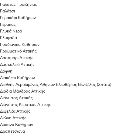
Γαλατάς Τροιζηνίας
Γαλάτσι
Γερακάρι Κυθήρων
Γέρακας
Γλυκά Νερά
Γλυφάδα
Γουδιάνικα Κυθήρων
Γραμματικό Αττικής
Δασαμάρι Αττικής
Δασκαλειό Αττικής
Δάφνη
Διακόφτι Κυθήρων
Διεθνής Αερολιμένας Αθηνών Ελευθέριος Βενιζέλος (Σπάτα)
Διόδια Μάνδρας Αττικής
Διόνυσος Αττικής
Διόνυσος Κερατέας Αττικής
Διψέλιζα Αττικής
Διώνη Αττικής
Δόκανα Κυθήρων
Δραπετσώνα