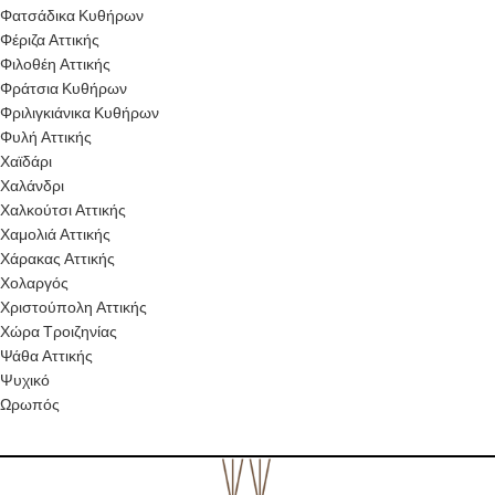
Φατσάδικα Κυθήρων
Φέριζα Αττικής
Φιλοθέη Αττικής
Φράτσια Κυθήρων
Φριλιγκιάνικα Κυθήρων
Φυλή Αττικής
Χαϊδάρι
Χαλάνδρι
Χαλκούτσι Αττικής
Χαμολιά Αττικής
Χάρακας Αττικής
Χολαργός
Χριστούπολη Αττικής
Χώρα Τροιζηνίας
Ψάθα Αττικής
Ψυχικό
Ωρωπός