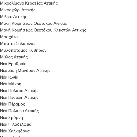
Μικρολίμανο Κερατέας Αττικής
Μικροχώρι Αττικής
Μίλεσι Αττικής
Μονή Κοιμήσεως Θεοτόκου Αίγινας
Μονή Κοιμήσεως Θεοτόκου Κλειστών Αττικής
Μοσχάτο
Μπατσί Σαλαμίνας
Μυλοπόταμος Κυθήρων
Μύλος Αττικής
Νέα Ερυθραία
Νέα Ζωή Μάνδρας Αττικής
Νέα Ιωνία
Νέα Μάκρη
Νέα Παλάτια Αττικής
Νέα Πεντέλη Αττικής
Νέα Πέραμος
Νέα Πολιτεία Αττικής
Νέα Σμύρνη
Νέα Φιλαδέλφεια
Νέα Χαλκηδόνα