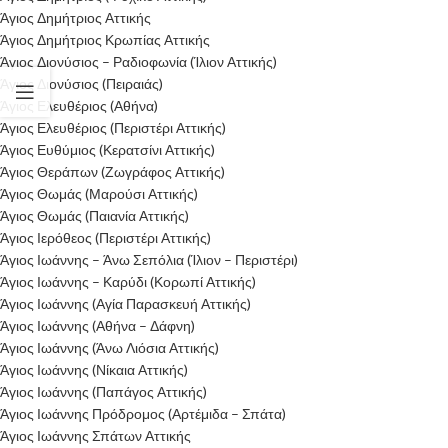
Άγιος Δημήτριος Αττικής
Άγιος Δημήτριος Κρωπίας Αττικής
Άγιος Διονύσιος – Ραδιοφωνία (Ίλιον Αττικής)
Άγιος Διονύσιος (Πειραιάς)
Άγιος Ελευθέριος (Αθήνα)
Άγιος Ελευθέριος (Περιστέρι Αττικής)
Άγιος Ευθύμιος (Κερατσίνι Αττικής)
Άγιος Θεράπων (Ζωγράφος Αττικής)
Άγιος Θωμάς (Μαρούσι Αττικής)
Άγιος Θωμάς (Παιανία Αττικής)
Άγιος Ιερόθεος (Περιστέρι Αττικής)
Άγιος Ιωάννης – Άνω Σεπόλια (Ίλιον – Περιστέρι)
Άγιος Ιωάννης – Καρύδι (Κορωπί Αττικής)
Άγιος Ιωάννης (Αγία Παρασκευή Αττικής)
Άγιος Ιωάννης (Αθήνα – Δάφνη)
Άγιος Ιωάννης (Άνω Λιόσια Αττικής)
Άγιος Ιωάννης (Νίκαια Αττικής)
Άγιος Ιωάννης (Παπάγος Αττικής)
Άγιος Ιωάννης Πρόδρομος (Αρτέμιδα – Σπάτα)
Άγιος Ιωάννης Σπάτων Αττικής