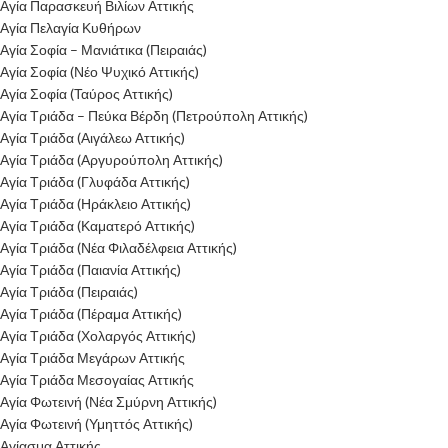
Αγία Παρασκευή Βιλίων Αττικής
Αγία Πελαγία Κυθήρων
Αγία Σοφία – Μανιάτικα (Πειραιάς)
Αγία Σοφία (Νέο Ψυχικό Αττικής)
Αγία Σοφία (Ταύρος Αττικής)
Αγία Τριάδα – Πεύκα Βέρδη (Πετρούπολη Αττικής)
Αγία Τριάδα (Αιγάλεω Αττικής)
Αγία Τριάδα (Αργυρούπολη Αττικής)
Αγία Τριάδα (Γλυφάδα Αττικής)
Αγία Τριάδα (Ηράκλειο Αττικής)
Αγία Τριάδα (Καματερό Αττικής)
Αγία Τριάδα (Νέα Φιλαδέλφεια Αττικής)
Αγία Τριάδα (Παιανία Αττικής)
Αγία Τριάδα (Πειραιάς)
Αγία Τριάδα (Πέραμα Αττικής)
Αγία Τριάδα (Χολαργός Αττικής)
Αγία Τριάδα Μεγάρων Αττικής
Αγία Τριάδα Μεσογαίας Αττικής
Αγία Φωτεινή (Νέα Σμύρνη Αττικής)
Αγία Φωτεινή (Υμηττός Αττικής)
Αγίασμα Αττικής