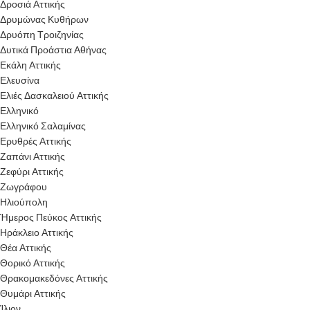
Δροσιά Αττικής
Δρυμώνας Κυθήρων
Δρυόπη Τροιζηνίας
Δυτικά Προάστια Αθήνας
Εκάλη Αττικής
Ελευσίνα
Ελιές Δασκαλειού Αττικής
Ελληνικό
Ελληνικό Σαλαμίνας
Ερυθρές Αττικής
Ζαπάνι Αττικής
Ζεφύρι Αττικής
Ζωγράφου
Ηλιούπολη
Ήμερος Πεύκος Αττικής
Ηράκλειο Αττικής
Θέα Αττικής
Θορικό Αττικής
Θρακομακεδόνες Αττικής
Θυμάρι Αττικής
Ίλιον