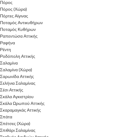
Πόρος
Πόρος (Χώρα)
Πόρτες Αίγινας
Ποταμός Αντικυθήρων
Ποταμός Κυθήρων
Ραπεντώσα Αττικής
Ραφήνα
Ρέντη
Ροδόπολη Αττικής
Σαλαμίνα
Σαλαμίνα (Χώρα)
Σαρωνίδα Αττικής
Σελήνια Σαλαμίνας
Σέσι Αττικής
Σκάλα Αγκιστρίου
Σκάλα Ωρωπού Αττικής
Σκαραμαγκάς Αττικής
Σπάτα
Σπέτσες (Χώρα)
Σπιθάρι Σαλαμίνας
Σταθμός Αφιδνών Αττικής