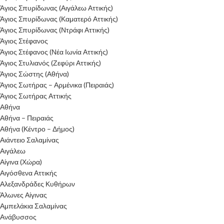
Άγιος Σπυρίδωνας (Αιγάλεω Αττικής)
Άγιος Σπυρίδωνας (Καματερό Αττικής)
Άγιος Σπυρίδωνας (Ντράφι Αττικής)
Άγιος Στέφανος
Άγιος Στέφανος (Νέα Ιωνία Αττικής)
Άγιος Στυλιανός (Ζεφύρι Αττικής)
Άγιος Σώστης (Αθήνα)
Άγιος Σωτήρας – Αρμένικα (Πειραιάς)
Άγιος Σωτήρας Αττικής
Αθήνα
Αθήνα – Πειραιάς
Αθήνα (Κέντρο – Δήμος)
Αιάντειο Σαλαμίνας
Αιγάλεω
Αίγινα (Χώρα)
Αιγόσθενα Αττικής
Αλεξανδράδες Κυθήρων
Άλωνες Αίγινας
Αμπελάκια Σαλαμίνας
Ανάβυσσος