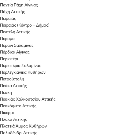
Παχεία Ράχη Αίγινας
Πάχη Αττικής
Πειραιάς
Πειραιάς (Κέντρο – Δήμος)
Πεντέλη Αττικής
Πέραμα
Περάνι Σαλαμίνας
Πέρδικα Αίγινας
Περιστέρι
Περιστέρια Σαλαμίνας
Περλεγκιάνικα Κυθήρων
Πετρούπολη
Πεύκα Αττικής
Πεύκη
Πευκιάς Χαλκουτσίου Αττικής
Πευκόφυτο Αττικής
Πικέρμι
Πλάκα Αττικής
Πλατειά Άμμος Κυθήρων
Πολυδένδρι Αττικής