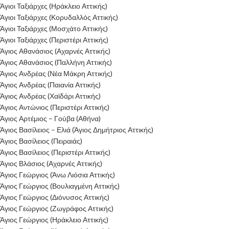
Άγιοι Ταξιάρχες (Ηράκλειο Αττικής)
Άγιοι Ταξιάρχες (Κορυδαλλός Αττικής)
Άγιοι Ταξιάρχες (Μοσχάτο Αττικής)
Άγιοι Ταξιάρχες (Περιστέρι Αττικής)
Άγιος Αθανάσιος (Αχαρνές Αττικής)
Άγιος Αθανάσιος (Παλλήνη Αττικής)
Άγιος Ανδρέας (Νέα Μάκρη Αττικής)
Άγιος Ανδρέας (Παιανία Αττικής)
Άγιος Ανδρέας (Χαϊδάρι Αττικής)
Άγιος Αντώνιος (Περιστέρι Αττικής)
Άγιος Αρτέμιος – Γούβα (Αθήνα)
Άγιος Βασίλειος – Ελιά (Άγιος Δημήτριος Αττικής)
Άγιος Βασίλειος (Πειραιάς)
Άγιος Βασίλειος (Περιστέρι Αττικής)
Άγιος Βλάσιος (Αχαρνές Αττικής)
Άγιος Γεώργιος (Άνω Λιόσια Αττικής)
Άγιος Γεώργιος (Βουλιαγμένη Αττικής)
Άγιος Γεώργιος (Διόνυσος Αττικής)
Άγιος Γεώργιος (Ζωγράφος Αττικής)
Άγιος Γεώργιος (Ηράκλειο Αττικής)