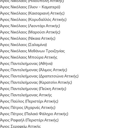
Άγιος Νικόλαος (Ηλιούπολη Αττικής)
Άγιος Νικόλαος (Ίλιον – Καματερό)
Άγιος Νικόλαος (Καισαριανή Αττικής)
Άγιος Νικόλαος (Κορυδαλλός Αττικής)
Άγιος Νικόλαος (Λεοντάρι Αττικής)
Άγιος Νικόλαος (Μαρούσι Αττικής)
Άγιος Νικόλαος (Νίκαια Αττικής)
Άγιος Νικόλαος (Σαλαμίνα)
Άγιος Νικόλαος Μεθάνων Τροιζηνίας
Άγιος Νικόλαος Μπούρα Αττικής
Άγιος Παντελεήμονας (Αθήνα)
Άγιος Παντελεήμονας (Άλιμος Αττικής)
Άγιος Παντελεήμονας (Δραπετσώνα Αττικής)
Άγιος Παντελεήμονας (Κερατσίνι Αττικής)
Άγιος Παντελεήμονας (Πεύκη Αττικής)
Άγιος Παντελεήμονας Αττικής
Άγιος Παύλος (Περιστέρι Αττικής)
Άγιος Πέτρος (Αχαρνές Αττικής)
Άγιος Πέτρος (Παλαιό Φάληρο Αττικής)
Άγιος Ραφαήλ (Περιστέρι Αττικής)
Άγιος Σεραφείμ Αττικής