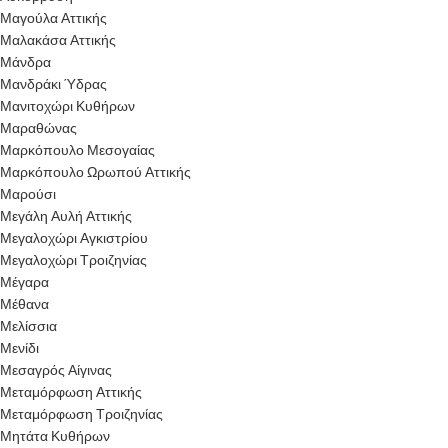
Μαγούλα Αττικής
Μαλακάσα Αττικής
Μάνδρα
Μανδράκι Ύδρας
Μανιτοχώρι Κυθήρων
Μαραθώνας
Μαρκόπουλο Μεσογαίας
Μαρκόπουλο Ωρωπού Αττικής
Μαρούσι
Μεγάλη Αυλή Αττικής
Μεγαλοχώρι Αγκιστρίου
Μεγαλοχώρι Τροιζηνίας
Μέγαρα
Μέθανα
Μελίσσια
Μενίδι
Μεσαγρός Αίγινας
Μεταμόρφωση Αττικής
Μεταμόρφωση Τροιζηνίας
Μητάτα Κυθήρων