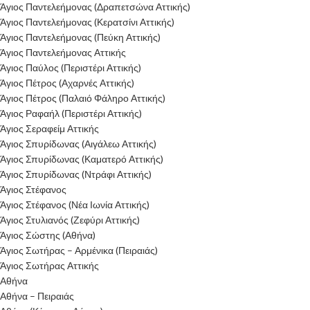
Άγιος Παντελεήμονας (Δραπετσώνα Αττικής)
Άγιος Παντελεήμονας (Κερατσίνι Αττικής)
Άγιος Παντελεήμονας (Πεύκη Αττικής)
Άγιος Παντελεήμονας Αττικής
Άγιος Παύλος (Περιστέρι Αττικής)
Άγιος Πέτρος (Αχαρνές Αττικής)
Άγιος Πέτρος (Παλαιό Φάληρο Αττικής)
Άγιος Ραφαήλ (Περιστέρι Αττικής)
Άγιος Σεραφείμ Αττικής
Άγιος Σπυρίδωνας (Αιγάλεω Αττικής)
Άγιος Σπυρίδωνας (Καματερό Αττικής)
Άγιος Σπυρίδωνας (Ντράφι Αττικής)
Άγιος Στέφανος
Άγιος Στέφανος (Νέα Ιωνία Αττικής)
Άγιος Στυλιανός (Ζεφύρι Αττικής)
Άγιος Σώστης (Αθήνα)
Άγιος Σωτήρας – Αρμένικα (Πειραιάς)
Άγιος Σωτήρας Αττικής
Αθήνα
Αθήνα – Πειραιάς