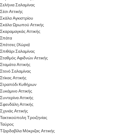
Σελήνια Σαλαμίνας
Σέσι Αττικής
Σκάλα Αγκιστρίου
Σκάλα Ωρωπού Αττικής
Σκαραμαγκάς Αττικής
Σπάτα
Σπέτσες (Χώρα)
Σπιθάρι Σαλαμίνας
Σταθμός Αφιδνών Αττικής
Σταμάτα Αττικής
Στενό Σαλαμίνας
Στίκας Αττικής
Στραπόδι Κυθήρων
Συκάμινο Αττικής
Συντερίνα Αττικής
Σφενδάλη Αττικής
Σχινιάς Αττικής
Τακτικούπολη Τροιζηνίας
Ταύρος
Τζαρδαβίλα Μόκριζας Αττικής