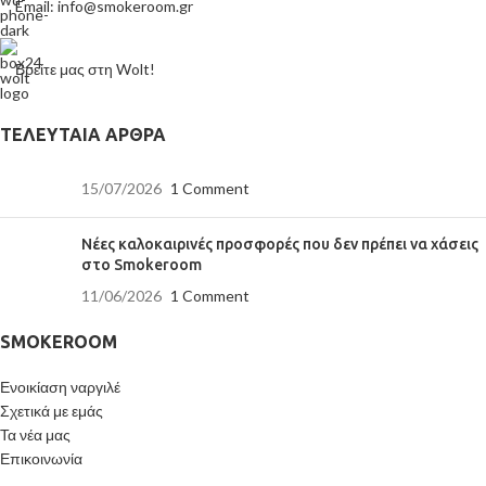
Email: info@smokeroom.gr
Βρείτε μας στη Wolt!
ΤΕΛΕΥΤΑΊΑ ΆΡΘΡΑ
15/07/2026
1 Comment
Νέες καλοκαιρινές προσφορές που δεν πρέπει να χάσεις
στο Smokeroom
11/06/2026
1 Comment
SMOKEROOM
Ενοικίαση ναργιλέ
Σχετικά με εμάς
Τα νέα μας
Επικοινωνία