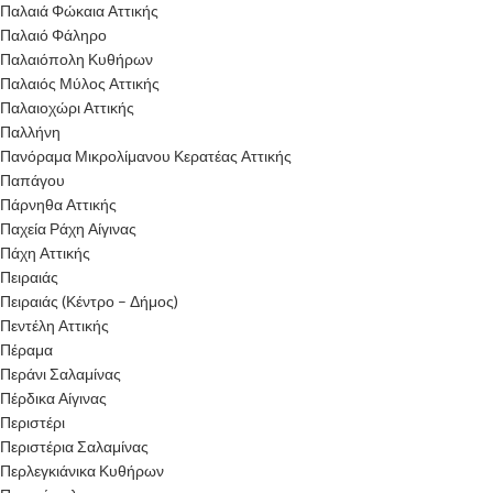
Παλαιά Φώκαια Αττικής
Παλαιό Φάληρο
Παλαιόπολη Κυθήρων
Παλαιός Μύλος Αττικής
Παλαιοχώρι Αττικής
Παλλήνη
Πανόραμα Μικρολίμανου Κερατέας Αττικής
Παπάγου
Πάρνηθα Αττικής
Παχεία Ράχη Αίγινας
Πάχη Αττικής
Πειραιάς
Πειραιάς (Κέντρο – Δήμος)
Πεντέλη Αττικής
Πέραμα
Περάνι Σαλαμίνας
Πέρδικα Αίγινας
Περιστέρι
Περιστέρια Σαλαμίνας
Περλεγκιάνικα Κυθήρων