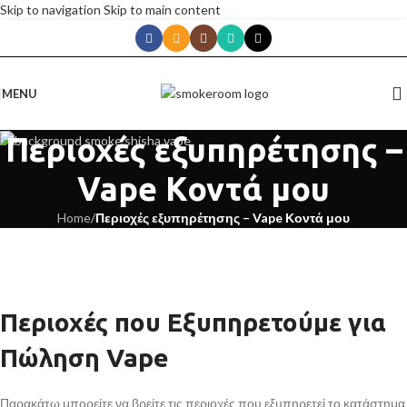
Skip to navigation
Skip to main content
MENU
Περιοχές εξυπηρέτησης –
Vape Κοντά μου
Home
/
Περιοχές εξυπηρέτησης – Vape Κοντά μου
Περιοχές που Εξυπηρετούμε για
Πώληση Vape
Παρακάτω μπορείτε να βρείτε τις περιοχές που εξυπηρετεί το κατάστημα