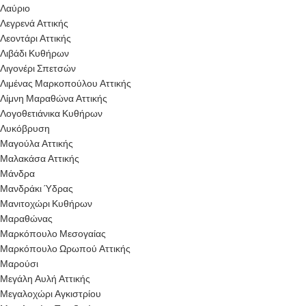
Λαύριο
Λεγρενά Αττικής
Λεοντάρι Αττικής
Λιβάδι Κυθήρων
Λιγονέρι Σπετσών
Λιμένας Μαρκοπούλου Αττικής
Λίμνη Μαραθώνα Αττικής
Λογοθετιάνικα Κυθήρων
Λυκόβρυση
Μαγούλα Αττικής
Μαλακάσα Αττικής
Μάνδρα
Μανδράκι Ύδρας
Μανιτοχώρι Κυθήρων
Μαραθώνας
Μαρκόπουλο Μεσογαίας
Μαρκόπουλο Ωρωπού Αττικής
Μαρούσι
Μεγάλη Αυλή Αττικής
Μεγαλοχώρι Αγκιστρίου