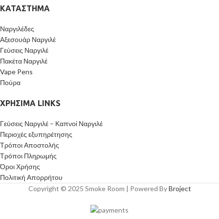
ΚΑΤΆΣΤΗΜΑ
Ναργιλέδες
Αξεσουάρ Ναργιλέ
Γεύσεις Ναργιλέ
Πακέτα Ναργιλέ
Vape Pens
Πούρα
ΧΡΉΣΙΜΑ LINKS
Γεύσεις Ναργιλέ – Καπνοί Ναργιλέ
Περιοχές εξυπηρέτησης
Τρόποι Αποστολής
Τρόποι Πληρωμής
Όροι Χρήσης
Πολιτική Απορρήτου
Copyright © 2025 Smoke Room | Powered By
Broject