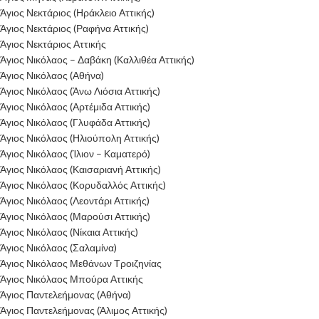
Άγιος Νεκτάριος (Ηράκλειο Αττικής)
Άγιος Νεκτάριος (Ραφήνα Αττικής)
Άγιος Νεκτάριος Αττικής
Άγιος Νικόλαος – Δαβάκη (Καλλιθέα Αττικής)
Άγιος Νικόλαος (Αθήνα)
Άγιος Νικόλαος (Άνω Λιόσια Αττικής)
Άγιος Νικόλαος (Αρτέμιδα Αττικής)
Άγιος Νικόλαος (Γλυφάδα Αττικής)
Άγιος Νικόλαος (Ηλιούπολη Αττικής)
Άγιος Νικόλαος (Ίλιον – Καματερό)
Άγιος Νικόλαος (Καισαριανή Αττικής)
Άγιος Νικόλαος (Κορυδαλλός Αττικής)
Άγιος Νικόλαος (Λεοντάρι Αττικής)
Άγιος Νικόλαος (Μαρούσι Αττικής)
Άγιος Νικόλαος (Νίκαια Αττικής)
Άγιος Νικόλαος (Σαλαμίνα)
Άγιος Νικόλαος Μεθάνων Τροιζηνίας
Άγιος Νικόλαος Μπούρα Αττικής
Άγιος Παντελεήμονας (Αθήνα)
Άγιος Παντελεήμονας (Άλιμος Αττικής)