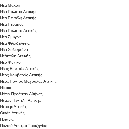
Νέα Μάκρη
Νέα Παλάτια Αττικής
Νέα Πεντέλη Αττικής
Νέα Πέραμος
Νέα Πολιτεία Αττικής
Νέα Σμύρνη
Νέα Φιλαδέλφεια
Νέα Χαλκηδόνα
Νεάπολη Αττικής
Νέο Ψυχικό
Νέος Βουτζάς Αττικής
Νέος Κουβαράς Αττικής
Νέος Πόντος Μαγούλας Αττικής
Νίκαια
Νότια Προάστια Αθήνας
Νταού Πεντέλη Αττικής
Ντράφι Αττικής
Οινόη Αττικής
Παιανία
Παλαιά Λουτρά Τροιζηνίας