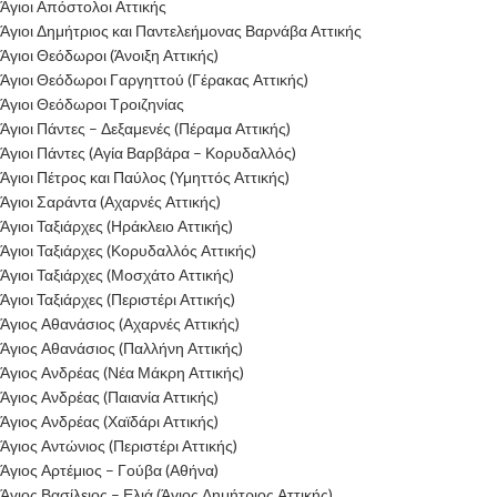
Άγιοι Απόστολοι Αττικής
Άγιοι Δημήτριος και Παντελεήμονας Βαρνάβα Αττικής
Άγιοι Θεόδωροι (Άνοιξη Αττικής)
Άγιοι Θεόδωροι Γαργηττού (Γέρακας Αττικής)
Άγιοι Θεόδωροι Τροιζηνίας
Άγιοι Πάντες – Δεξαμενές (Πέραμα Αττικής)
Άγιοι Πάντες (Αγία Βαρβάρα – Κορυδαλλός)
Άγιοι Πέτρος και Παύλος (Υμηττός Αττικής)
Άγιοι Σαράντα (Αχαρνές Αττικής)
Άγιοι Ταξιάρχες (Ηράκλειο Αττικής)
Άγιοι Ταξιάρχες (Κορυδαλλός Αττικής)
Άγιοι Ταξιάρχες (Μοσχάτο Αττικής)
Άγιοι Ταξιάρχες (Περιστέρι Αττικής)
Άγιος Αθανάσιος (Αχαρνές Αττικής)
Άγιος Αθανάσιος (Παλλήνη Αττικής)
Άγιος Ανδρέας (Νέα Μάκρη Αττικής)
Άγιος Ανδρέας (Παιανία Αττικής)
Άγιος Ανδρέας (Χαϊδάρι Αττικής)
Άγιος Αντώνιος (Περιστέρι Αττικής)
Άγιος Αρτέμιος – Γούβα (Αθήνα)
Άγιος Βασίλειος – Ελιά (Άγιος Δημήτριος Αττικής)