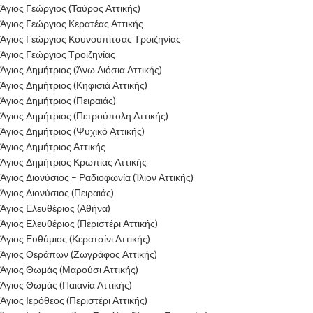
Άγιος Γεώργιος (Ταύρος Αττικής)
Άγιος Γεώργιος Κερατέας Αττικής
Άγιος Γεώργιος Κουνουπίτσας Τροιζηνίας
Άγιος Γεώργιος Τροιζηνίας
Άγιος Δημήτριος (Άνω Λιόσια Αττικής)
Άγιος Δημήτριος (Κηφισιά Αττικής)
Άγιος Δημήτριος (Πειραιάς)
Άγιος Δημήτριος (Πετρούπολη Αττικής)
Άγιος Δημήτριος (Ψυχικό Αττικής)
Άγιος Δημήτριος Αττικής
Άγιος Δημήτριος Κρωπίας Αττικής
Άγιος Διονύσιος – Ραδιοφωνία (Ίλιον Αττικής)
Άγιος Διονύσιος (Πειραιάς)
Άγιος Ελευθέριος (Αθήνα)
Άγιος Ελευθέριος (Περιστέρι Αττικής)
Άγιος Ευθύμιος (Κερατσίνι Αττικής)
Άγιος Θεράπων (Ζωγράφος Αττικής)
Άγιος Θωμάς (Μαρούσι Αττικής)
Άγιος Θωμάς (Παιανία Αττικής)
Άγιος Ιερόθεος (Περιστέρι Αττικής)