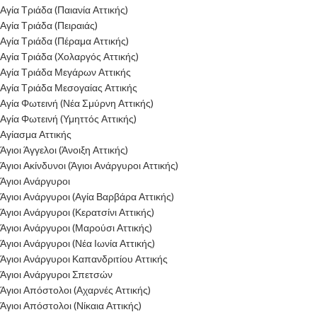
Αγία Τριάδα (Παιανία Αττικής)
Αγία Τριάδα (Πειραιάς)
Αγία Τριάδα (Πέραμα Αττικής)
Αγία Τριάδα (Χολαργός Αττικής)
Αγία Τριάδα Μεγάρων Αττικής
Αγία Τριάδα Μεσογαίας Αττικής
Αγία Φωτεινή (Νέα Σμύρνη Αττικής)
Αγία Φωτεινή (Υμηττός Αττικής)
Αγίασμα Αττικής
Άγιοι Άγγελοι (Άνοιξη Αττικής)
Άγιοι Ακίνδυνοι (Άγιοι Ανάργυροι Αττικής)
Άγιοι Ανάργυροι
Άγιοι Ανάργυροι (Αγία Βαρβάρα Αττικής)
Άγιοι Ανάργυροι (Κερατσίνι Αττικής)
Άγιοι Ανάργυροι (Μαρούσι Αττικής)
Άγιοι Ανάργυροι (Νέα Ιωνία Αττικής)
Άγιοι Ανάργυροι Καπανδριτίου Αττικής
Άγιοι Ανάργυροι Σπετσών
Άγιοι Απόστολοι (Αχαρνές Αττικής)
Άγιοι Απόστολοι (Νίκαια Αττικής)