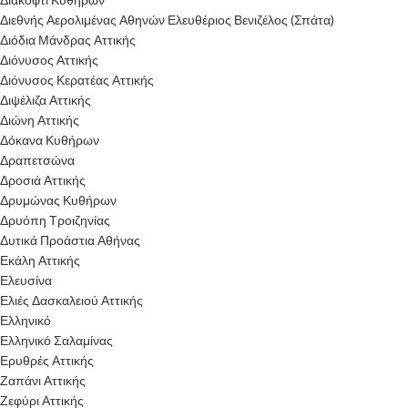
Διεθνής Αερολιμένας Αθηνών Ελευθέριος Βενιζέλος (Σπάτα)
Διόδια Μάνδρας Αττικής
Διόνυσος Αττικής
Διόνυσος Κερατέας Αττικής
Διψέλιζα Αττικής
Διώνη Αττικής
Δόκανα Κυθήρων
Δραπετσώνα
Δροσιά Αττικής
Δρυμώνας Κυθήρων
Δρυόπη Τροιζηνίας
Δυτικά Προάστια Αθήνας
Εκάλη Αττικής
Ελευσίνα
Ελιές Δασκαλειού Αττικής
Ελληνικό
Ελληνικό Σαλαμίνας
Ερυθρές Αττικής
Ζαπάνι Αττικής
Ζεφύρι Αττικής