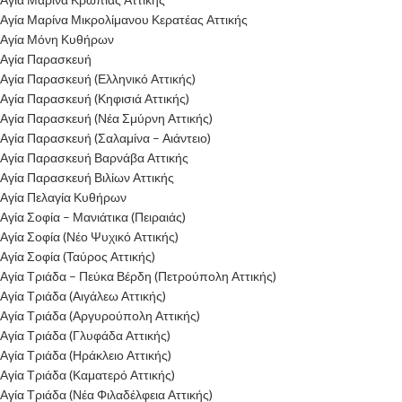
Αγία Μαρίνα Μικρολίμανου Κερατέας Αττικής
Αγία Μόνη Κυθήρων
Αγία Παρασκευή
Αγία Παρασκευή (Ελληνικό Αττικής)
Αγία Παρασκευή (Κηφισιά Αττικής)
Αγία Παρασκευή (Νέα Σμύρνη Αττικής)
Αγία Παρασκευή (Σαλαμίνα – Αιάντειο)
Αγία Παρασκευή Βαρνάβα Αττικής
Αγία Παρασκευή Βιλίων Αττικής
Αγία Πελαγία Κυθήρων
Αγία Σοφία – Μανιάτικα (Πειραιάς)
Αγία Σοφία (Νέο Ψυχικό Αττικής)
Αγία Σοφία (Ταύρος Αττικής)
Αγία Τριάδα – Πεύκα Βέρδη (Πετρούπολη Αττικής)
Αγία Τριάδα (Αιγάλεω Αττικής)
Αγία Τριάδα (Αργυρούπολη Αττικής)
Αγία Τριάδα (Γλυφάδα Αττικής)
Αγία Τριάδα (Ηράκλειο Αττικής)
Αγία Τριάδα (Καματερό Αττικής)
Αγία Τριάδα (Νέα Φιλαδέλφεια Αττικής)