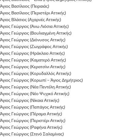
Άγιος Βασίλειος (Πειραιάς)
Άγιος Βασίλειος (Περιστέρι Αττικής)
Άγιος Βλάσιος (Αχαρνές Αττικής)
Άγιος Γεώργιος (Άνω Λιόσια Αττικής)
Άγιος Γεώργιος (Βουλιαγμένη Αττικής)
Άγιος Γεώργιος (Διόνυσος Αττικής)
Άγιος Γεώργιος (Ζωγράφος Αττικής)
Άγιος Γεώργιος (Ηράκλειο Αττικής)
Άγιος Γεώργιος (Καματερό Αττικής)
Άγιος Γεώργιος (Κερατσίνι Αττικής)
Άγιος Γεώργιος (Κορυδαλλός Αττικής)
Άγιος Γεώργιος (Κορωπί – Άγιος Δημήτριος)
Άγιος Γεώργιος (Νέα Πεντέλη Αττικής)
Άγιος Γεώργιος (Νέο Ψυχικό Αττικής)
Άγιος Γεώργιος (Νίκαια Αττικής)
Άγιος Γεώργιος (Παπάγος Αττικής)
Άγιος Γεώργιος (Πέραμα Αττικής)
Άγιος Γεώργιος (Περιστέρι Αττικής)
Άγιος Γεώργιος (Ραφήνα Αττικής)
Άγιος Γεώργιος (Στενό Σαλαμίνας)