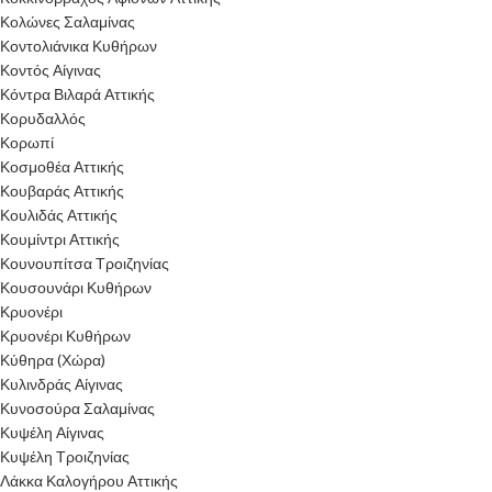
Κολώνες Σαλαμίνας
Κοντολιάνικα Κυθήρων
Κοντός Αίγινας
Κόντρα Βιλαρά Αττικής
Κορυδαλλός
Κορωπί
Κοσμοθέα Αττικής
Κουβαράς Αττικής
Κουλιδάς Αττικής
Κουμίντρι Αττικής
Κουνουπίτσα Τροιζηνίας
Κουσουνάρι Κυθήρων
Κρυονέρι
Κρυονέρι Κυθήρων
Κύθηρα (Χώρα)
Κυλινδράς Αίγινας
Κυνοσούρα Σαλαμίνας
Κυψέλη Αίγινας
Κυψέλη Τροιζηνίας
Λάκκα Καλογήρου Αττικής