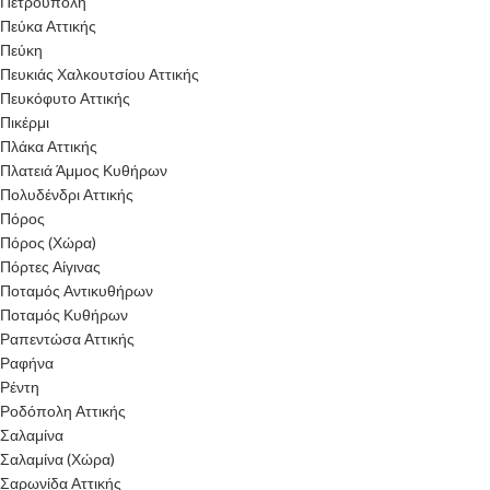
Πετρούπολη
Πεύκα Αττικής
Πεύκη
Πευκιάς Χαλκουτσίου Αττικής
Πευκόφυτο Αττικής
Πικέρμι
Πλάκα Αττικής
Πλατειά Άμμος Κυθήρων
Πολυδένδρι Αττικής
Πόρος
Πόρος (Χώρα)
Πόρτες Αίγινας
Ποταμός Αντικυθήρων
Ποταμός Κυθήρων
Ραπεντώσα Αττικής
Ραφήνα
Ρέντη
Ροδόπολη Αττικής
Σαλαμίνα
Σαλαμίνα (Χώρα)
Σαρωνίδα Αττικής